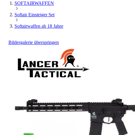
SOFTAIRWAFFEN
Softair Einsteiger Set
Softairwaffen ab 18 Jahre
Bildergalerie überspringen