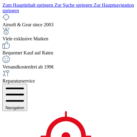
Zum Hauptinhalt springen
Zur Suche springen
Zur Hauptnavigation
springen
Airsoft & Gear since 2003
Viele exklusive Marken
Bequemer Kauf auf Raten
Versandkostenfrei ab 199€
Reparaturservice
Navigation