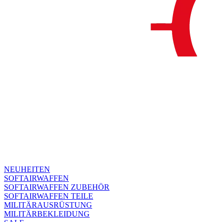
NEUHEITEN
SOFTAIRWAFFEN
SOFTAIRWAFFEN ZUBEHÖR
SOFTAIRWAFFEN TEILE
MILITÄRAUSRÜSTUNG
MILITÄRBEKLEIDUNG