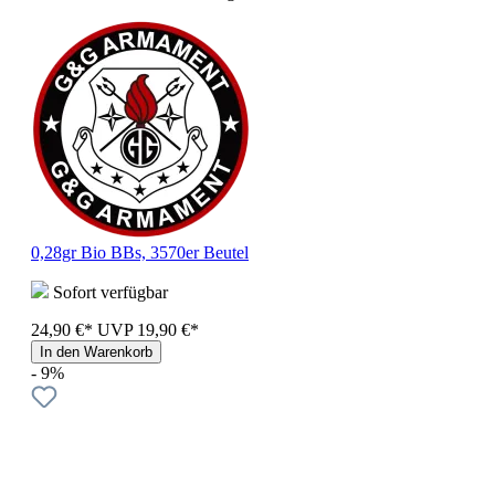
0,28gr Bio BBs, 3570er Beutel
Sofort verfügbar
24,90 €*
UVP
19,90 €*
In den Warenkorb
- 9%