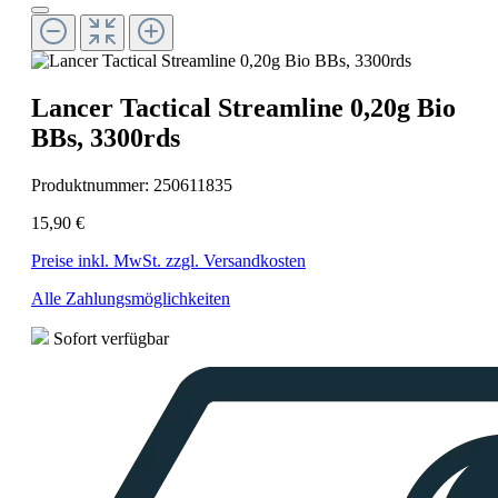
Lancer Tactical Streamline 0,20g Bio
BBs, 3300rds
Produktnummer:
250611835
15,90 €
Preise inkl. MwSt. zzgl. Versandkosten
Alle Zahlungsmöglichkeiten
Sofort verfügbar