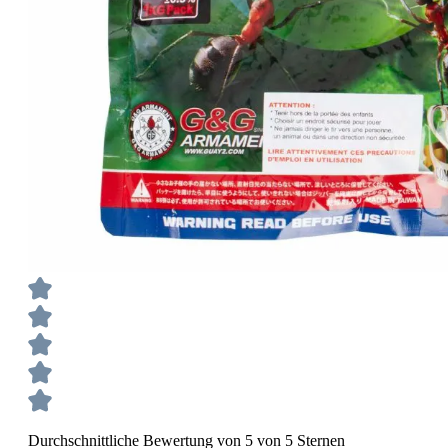
Durchschnittliche Bewertung von 5 von 5 Sternen