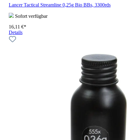
Lancer Tactical Streamline 0,25g Bio BBs, 3300rds
Sofort verfügbar
16,11 €*
Details