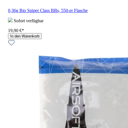
0,36g Bio Sniper Class BBs, 550-er Flasche
Sofort verfügbar
19,90 €*
In den Warenkorb