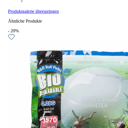
Produktgalerie überspringen
Ähnliche Produkte
- 20%