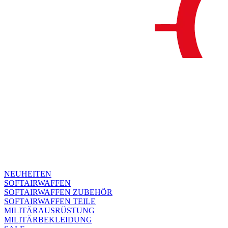
NEUHEITEN
SOFTAIRWAFFEN
SOFTAIRWAFFEN ZUBEHÖR
SOFTAIRWAFFEN TEILE
MILITÄRAUSRÜSTUNG
MILITÄRBEKLEIDUNG