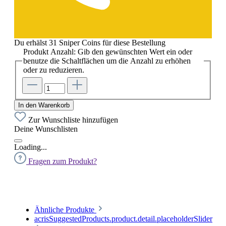
Du erhälst 31 Sniper Coins für diese Bestellung
Produkt Anzahl: Gib den gewünschten Wert ein oder
benutze die Schaltflächen um die Anzahl zu erhöhen
oder zu reduzieren.
In den Warenkorb
Zur Wunschliste hinzufügen
Deine Wunschlisten
Loading...
Fragen zum Produkt?
Ähnliche Produkte
acrisSuggestedProducts.product.detail.placeholderSlider