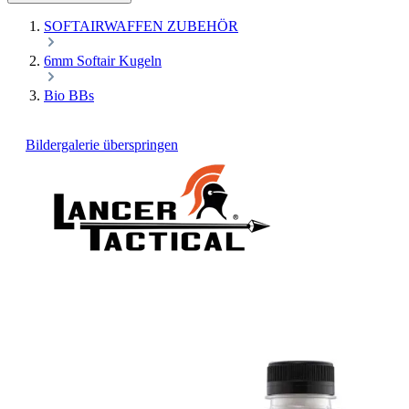
SOFTAIRWAFFEN ZUBEHÖR
6mm Softair Kugeln
Bio BBs
Bildergalerie überspringen