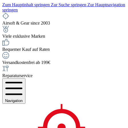
Zum Hauptinhalt springen
Zur Suche springen
Zur Hauptnavigation
springen
Airsoft & Gear since 2003
Viele exklusive Marken
Bequemer Kauf auf Raten
Versandkostenfrei ab 199€
Reparaturservice
Navigation