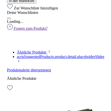
In den Warenkorb
Zur Wunschliste hinzufügen
Deine Wunschlisten
Loading...
Fragen zum Produkt?
Ähnliche Produkte
acrisSuggestedProducts.product.detail.placeholderSlider
Produktgalerie überspringen
Ähnliche Produkte