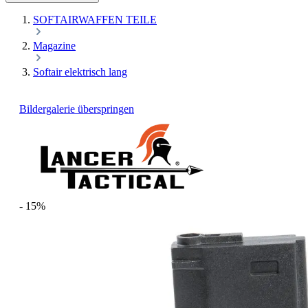
SOFTAIRWAFFEN TEILE
Magazine
Softair elektrisch lang
Bildergalerie überspringen
- 15%