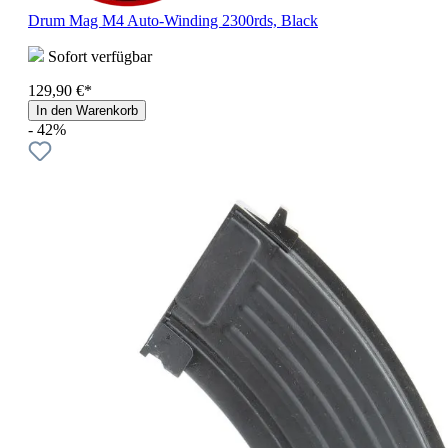
Drum Mag M4 Auto-Winding 2300rds, Black
Sofort verfügbar
129,90 €*
In den Warenkorb
- 42%