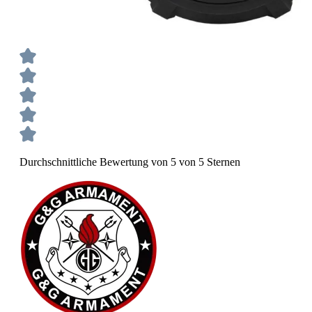
Durchschnittliche Bewertung von 5 von 5 Sternen