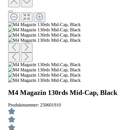
M4 Magazin 130rds Mid-Cap, Black
Produktnummer:
250601910