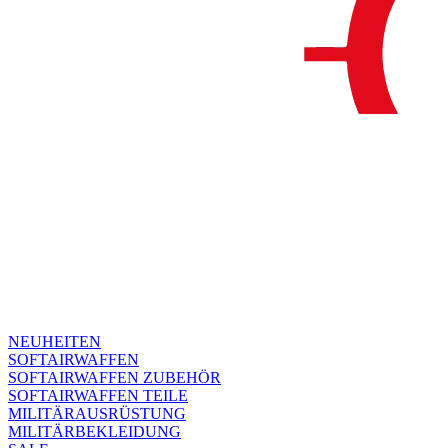
NEUHEITEN
SOFTAIRWAFFEN
SOFTAIRWAFFEN ZUBEHÖR
SOFTAIRWAFFEN TEILE
MILITÄRAUSRÜSTUNG
MILITÄRBEKLEIDUNG