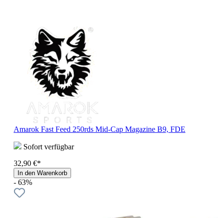
Amarok Fast Feed 250rds Mid-Cap Magazine B9, FDE
Sofort verfügbar
32,90 €*
In den Warenkorb
- 63%