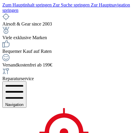
Zum Hauptinhalt springen
Zur Suche springen
Zur Hauptnavigation
springen
Airsoft & Gear since 2003
Viele exklusive Marken
Bequemer Kauf auf Raten
Versandkostenfrei ab 199€
Reparaturservice
Navigation