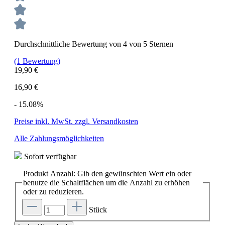
Durchschnittliche Bewertung von 4 von 5 Sternen
(1 Bewertung)
19,90 €
16,90 €
- 15.08%
Preise inkl. MwSt. zzgl. Versandkosten
Alle Zahlungsmöglichkeiten
Sofort verfügbar
Produkt Anzahl: Gib den gewünschten Wert ein oder
benutze die Schaltflächen um die Anzahl zu erhöhen
oder zu reduzieren.
Stück