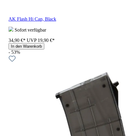
AK Flash Hi Cap, Black
Sofort verfügbar
34,90 €*
UVP
19,90 €*
In den Warenkorb
- 53%