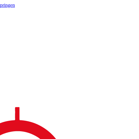
springen