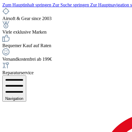
Zum Hauptinhalt springen
Zur Suche springen
Zur Hauptnavigation 
Airsoft & Gear since 2003
Viele exklusive Marken
Bequemer Kauf auf Raten
Versandkostenfrei ab 199€
Reparaturservice
Navigation