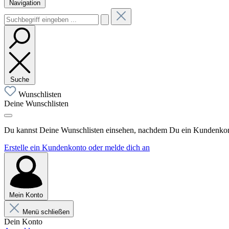
Navigation
Suche
Wunschlisten
Deine Wunschlisten
Du kannst Deine Wunschlisten einsehen, nachdem Du ein Kundenkonto
Erstelle ein Kundenkonto oder melde dich an
Mein Konto
Menü schließen
Dein Konto