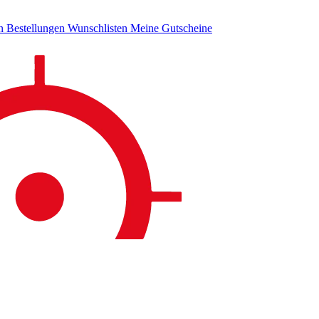
en
Bestellungen
Wunschlisten
Meine Gutscheine