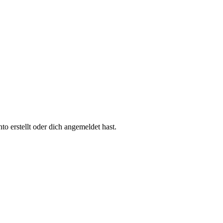
 erstellt oder dich angemeldet hast.