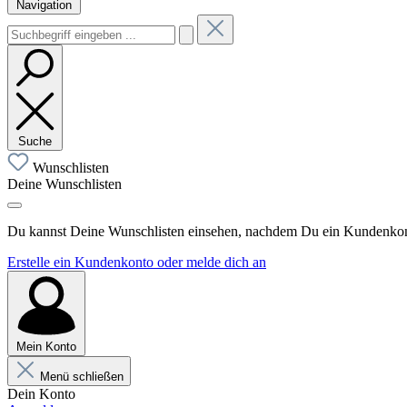
Navigation
Suche
Wunschlisten
Deine Wunschlisten
Du kannst Deine Wunschlisten einsehen, nachdem Du ein Kundenkonto
Erstelle ein Kundenkonto oder melde dich an
Mein Konto
Menü schließen
Dein Konto