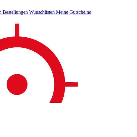
en
Bestellungen
Wunschlisten
Meine Gutscheine