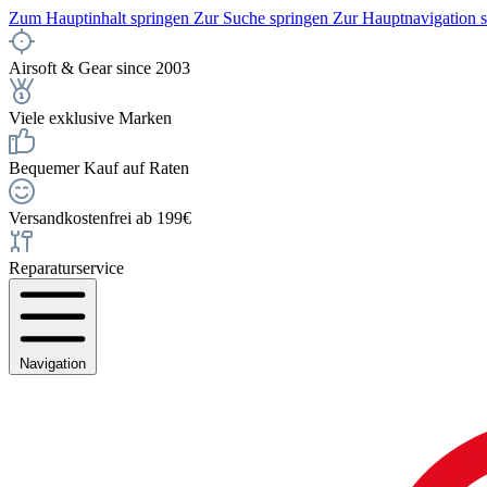
Zum Hauptinhalt springen
Zur Suche springen
Zur Hauptnavigation 
Airsoft & Gear since 2003
Viele exklusive Marken
Bequemer Kauf auf Raten
Versandkostenfrei ab 199€
Reparaturservice
Navigation