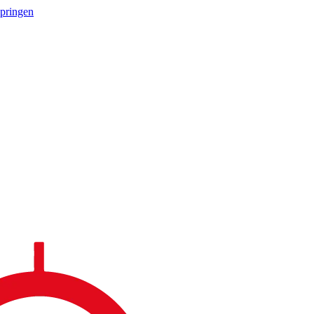
springen