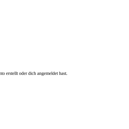
 erstellt oder dich angemeldet hast.