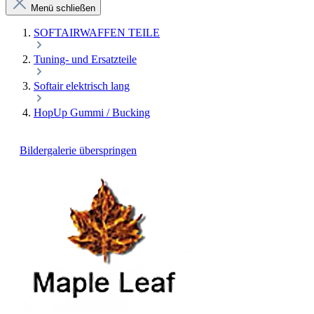
Menü schließen
SOFTAIRWAFFEN TEILE
Tuning- und Ersatzteile
Softair elektrisch lang
HopUp Gummi / Bucking
Bildergalerie überspringen