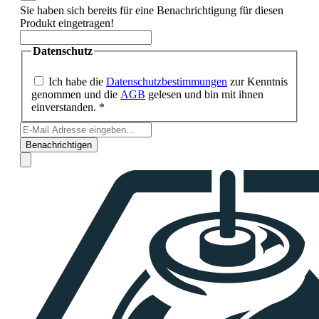
Sie haben sich bereits für eine Benachrichtigung für diesen
Produkt eingetragen!
Datenschutz
Ich habe die
Datenschutzbestimmungen
zur Kenntnis
genommen und die
AGB
gelesen und bin mit ihnen
einverstanden. *
Benachrichtigen