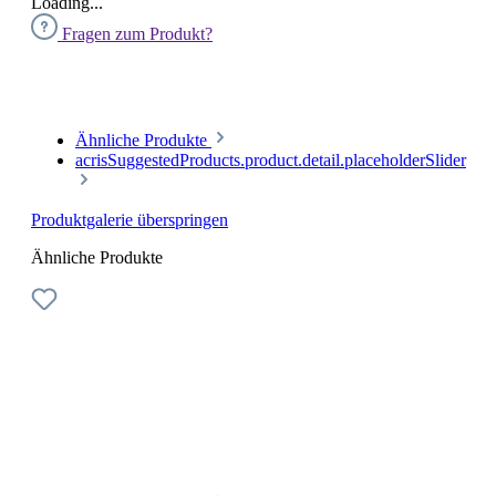
Loading...
Fragen zum Produkt?
Ähnliche Produkte
acrisSuggestedProducts.product.detail.placeholderSlider
Produktgalerie überspringen
Ähnliche Produkte