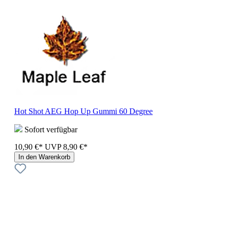
Hot Shot AEG Hop Up Gummi 60 Degree
Sofort verfügbar
10,90 €*
UVP
8,90 €*
In den Warenkorb