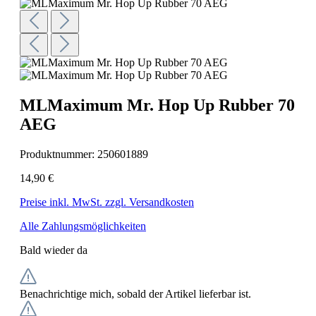
MLMaximum Mr. Hop Up Rubber 70
AEG
Produktnummer:
250601889
14,90 €
Preise inkl. MwSt. zzgl. Versandkosten
Alle Zahlungsmöglichkeiten
Bald wieder da
Benachrichtige mich, sobald der Artikel lieferbar ist.