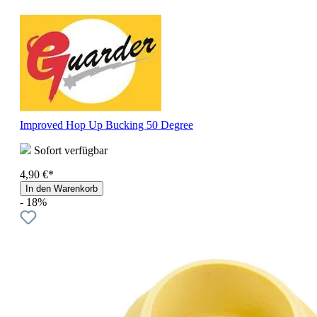
Improved Hop Up Bucking 50 Degree
Sofort verfügbar
4,90 €*
In den Warenkorb
- 18%