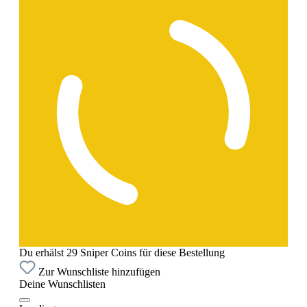
Du erhälst 29 Sniper Coins für diese Bestellung
Zur Wunschliste hinzufügen
Deine Wunschlisten