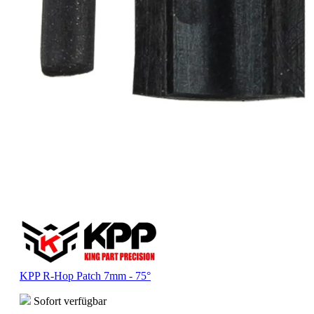
KPP R-Hop Patch 7mm - 75°
Sofort verfügbar