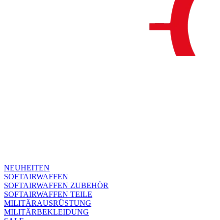
NEUHEITEN
SOFTAIRWAFFEN
SOFTAIRWAFFEN ZUBEHÖR
SOFTAIRWAFFEN TEILE
MILITÄRAUSRÜSTUNG
MILITÄRBEKLEIDUNG