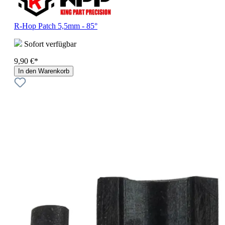
R-Hop Patch 5,5mm - 85°
Sofort verfügbar
9,90 €*
In den Warenkorb