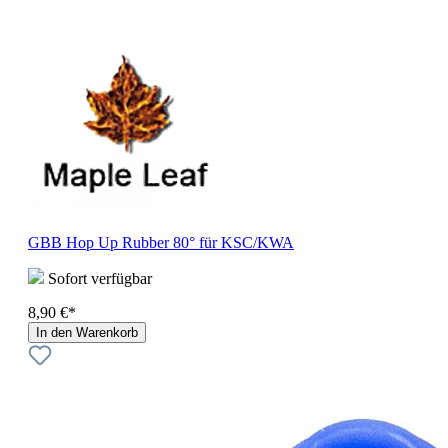
GBB Hop Up Rubber 80° für KSC/KWA
Sofort verfügbar
8,90 €*
In den Warenkorb