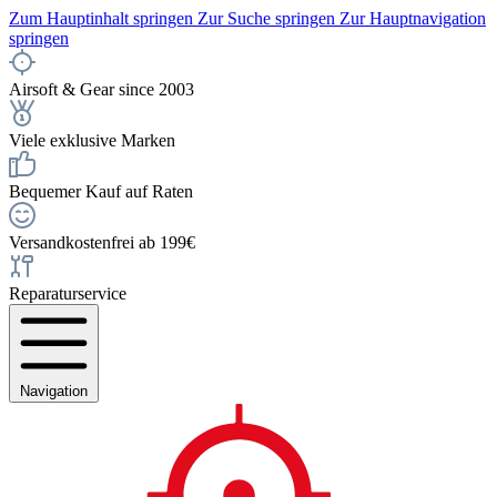
Zum Hauptinhalt springen
Zur Suche springen
Zur Hauptnavigation
springen
Airsoft & Gear since 2003
Viele exklusive Marken
Bequemer Kauf auf Raten
Versandkostenfrei ab 199€
Reparaturservice
Navigation