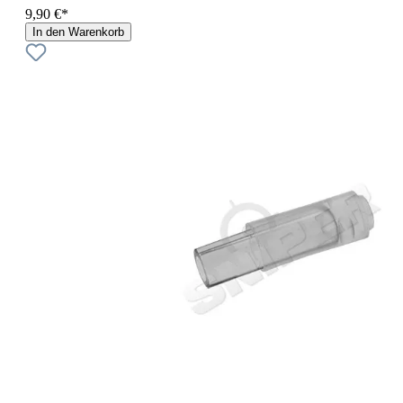
9,90 €*
In den Warenkorb