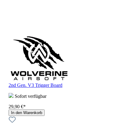
2nd Gen. V3 Trigger Board
Sofort verfügbar
29,90 €*
In den Warenkorb