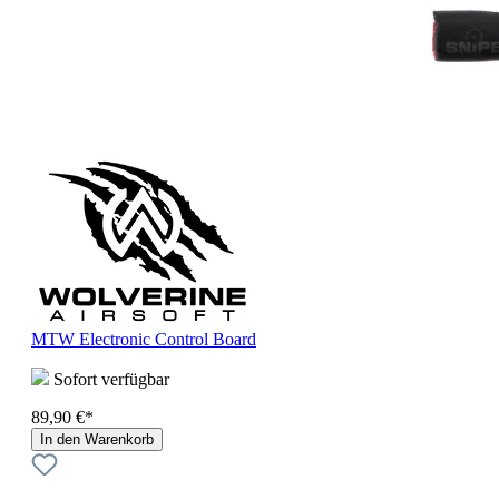
MTW Electronic Control Board
Sofort verfügbar
89,90 €*
In den Warenkorb