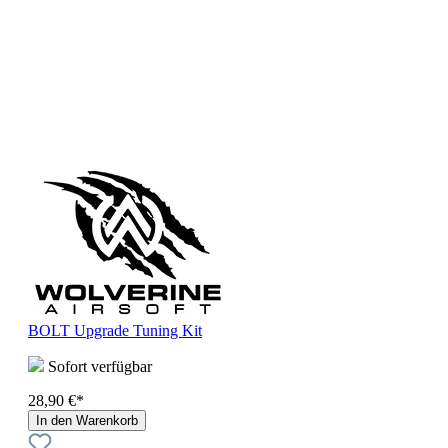
BOLT Upgrade Tuning Kit
Sofort verfügbar
28,90 €*
In den Warenkorb