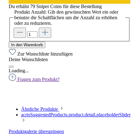
Du erhälst 79 Sniper Coins für diese Bestellung
Produkt Anzahl: Gib den gewünschten Wert ein oder
benutze die Schaltflächen um die Anzahl zu erhöhen
oder zu reduzieren.
In den Warenkorb
Zur Wunschliste hinzufügen
Deine Wunschlisten
Loading...
Fragen zum Produkt?
Ähnliche Produkte
acrisSuggestedProducts.product.detail.placeholderSlider
Produktgalerie überspringen