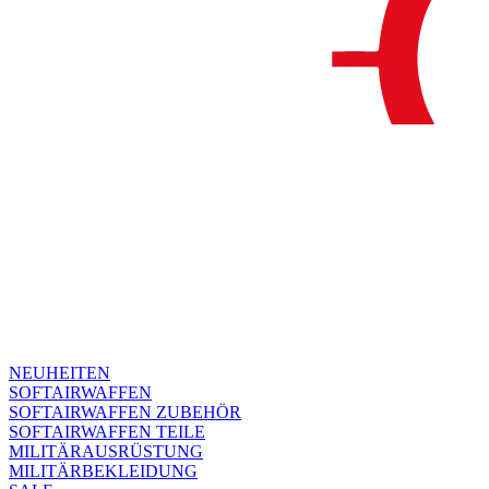
NEUHEITEN
SOFTAIRWAFFEN
SOFTAIRWAFFEN ZUBEHÖR
SOFTAIRWAFFEN TEILE
MILITÄRAUSRÜSTUNG
MILITÄRBEKLEIDUNG