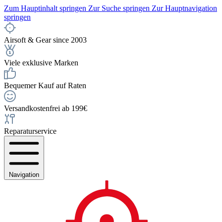
Zum Hauptinhalt springen
Zur Suche springen
Zur Hauptnavigation
springen
Airsoft & Gear since 2003
Viele exklusive Marken
Bequemer Kauf auf Raten
Versandkostenfrei ab 199€
Reparaturservice
Navigation