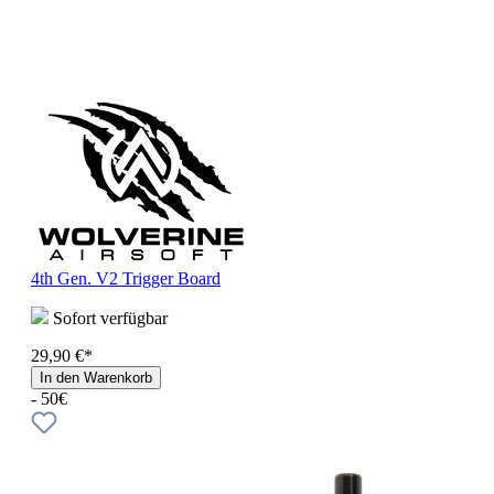
4th Gen. V2 Trigger Board
Sofort verfügbar
29,90 €*
In den Warenkorb
- 50€