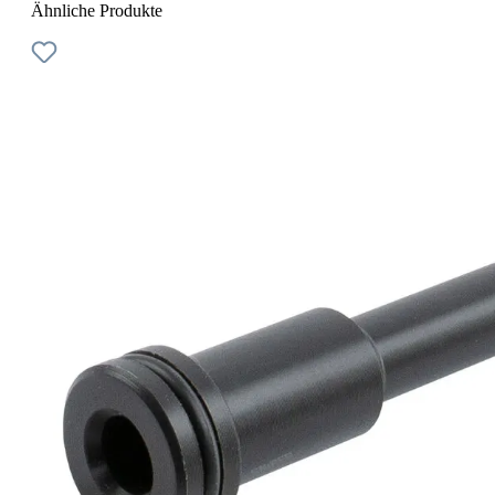
Ähnliche Produkte