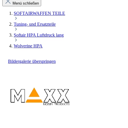
Menü schließen
SOFTAIRWAFFEN TEILE
Tuning- und Ersatzteile
Softair HPA Luftdruck lang
Wolverine HPA
Bildergalerie überspringen