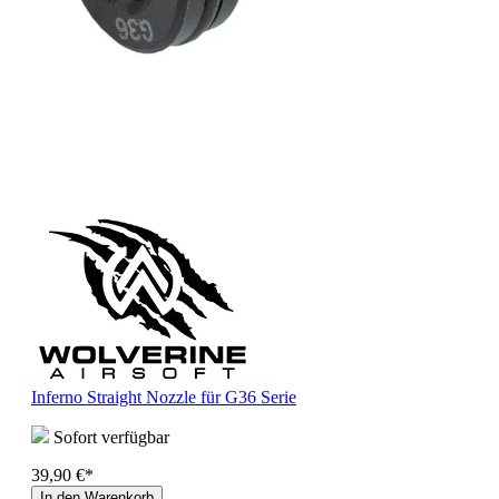
Inferno Straight Nozzle für G36 Serie
Sofort verfügbar
39,90 €*
In den Warenkorb