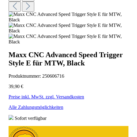
Maxx CNC Advanced Speed Trigger
Style E für MTW, Black
Produktnummer:
250606716
39,90 €
Preise inkl. MwSt. zzgl. Versandkosten
Alle Zahlungsmöglichkeiten
Sofort verfügbar