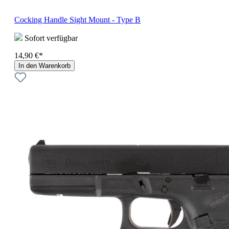
Cocking Handle Sight Mount - Type B
Sofort verfügbar
14,90 €*
In den Warenkorb