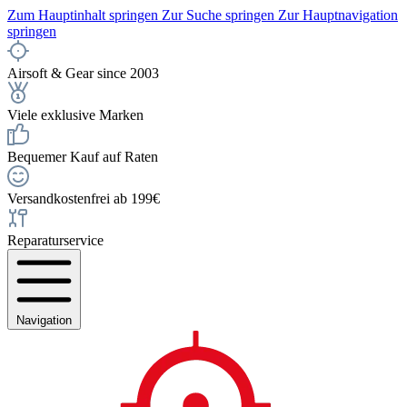
Zum Hauptinhalt springen
Zur Suche springen
Zur Hauptnavigation
springen
Airsoft & Gear since 2003
Viele exklusive Marken
Bequemer Kauf auf Raten
Versandkostenfrei ab 199€
Reparaturservice
Navigation