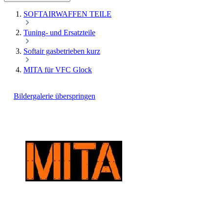
SOFTAIRWAFFEN TEILE
Tuning- und Ersatzteile
Softair gasbetrieben kurz
MITA für VFC Glock
Bildergalerie überspringen