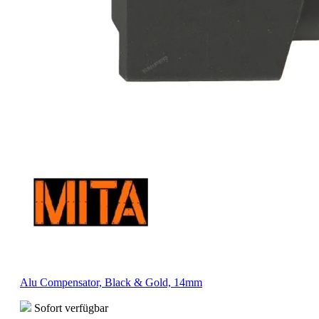
Alu Compensator, Black & Gold, 14mm
Sofort verfügbar