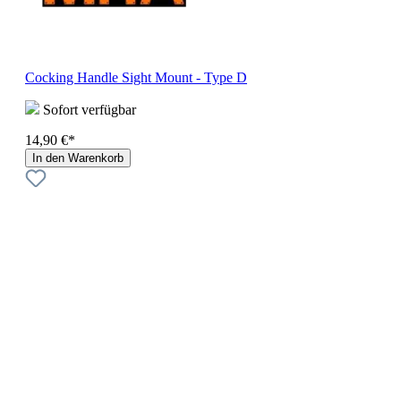
Cocking Handle Sight Mount - Type D
Sofort verfügbar
14,90 €*
In den Warenkorb