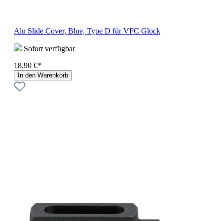
Alu Slide Cover, Blue, Type D für VFC Glock
Sofort verfügbar
18,90 €*
In den Warenkorb