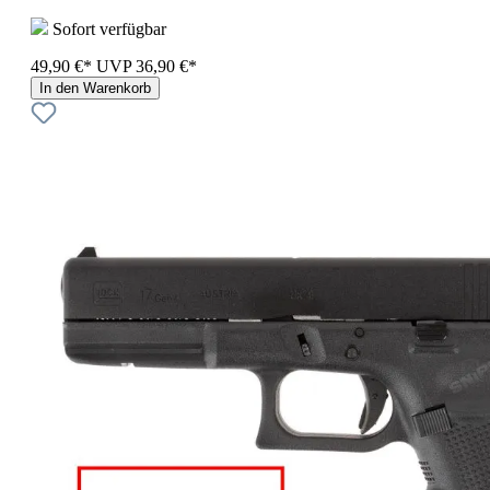
Sofort verfügbar
49,90 €*
UVP
36,90 €*
In den Warenkorb