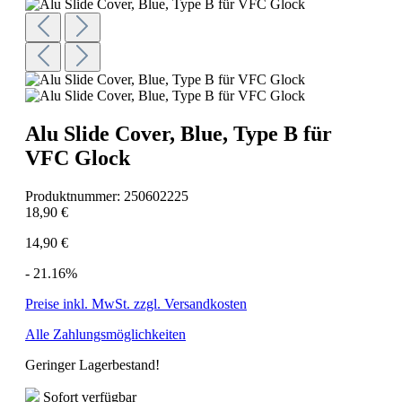
Alu Slide Cover, Blue, Type B für
VFC Glock
Produktnummer:
250602225
18,90 €
14,90 €
- 21.16%
Preise inkl. MwSt. zzgl. Versandkosten
Alle Zahlungsmöglichkeiten
Geringer Lagerbestand!
Sofort verfügbar