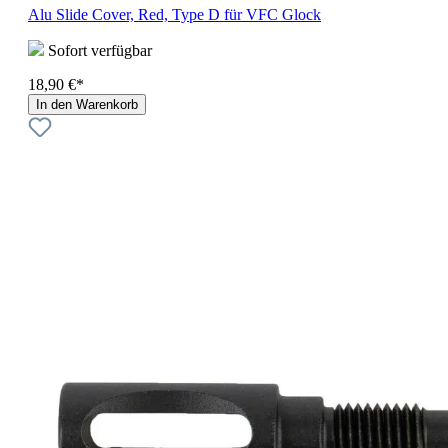
Alu Slide Cover, Red, Type D für VFC Glock
Sofort verfügbar
18,90 €*
In den Warenkorb