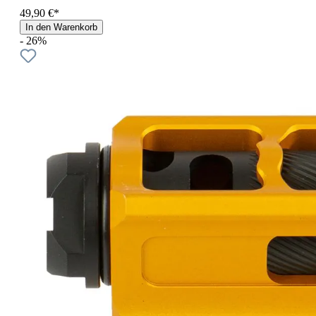
49,90 €*
In den Warenkorb
- 26%