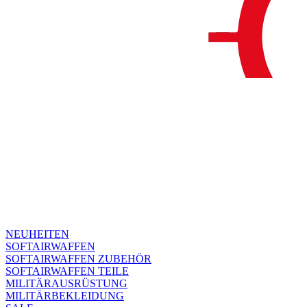
NEUHEITEN
SOFTAIRWAFFEN
SOFTAIRWAFFEN ZUBEHÖR
SOFTAIRWAFFEN TEILE
MILITÄRAUSRÜSTUNG
MILITÄRBEKLEIDUNG