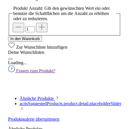
Produkt Anzahl: Gib den gewünschten Wert ein oder
benutze die Schaltflächen um die Anzahl zu erhöhen
oder zu reduzieren.
In den Warenkorb
Zur Wunschliste hinzufügen
Deine Wunschlisten
Loading...
Fragen zum Produkt?
Ähnliche Produkte
acrisSuggestedProducts.product.detail.placeholderSlider
Produktgalerie überspringen
Ähnliche Produkte