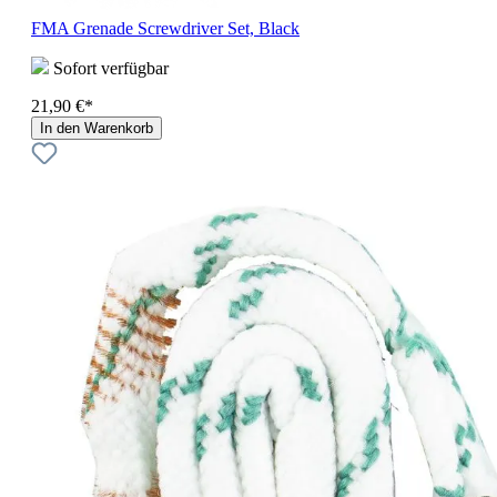
FMA Grenade Screwdriver Set, Black
Sofort verfügbar
21,90 €*
In den Warenkorb