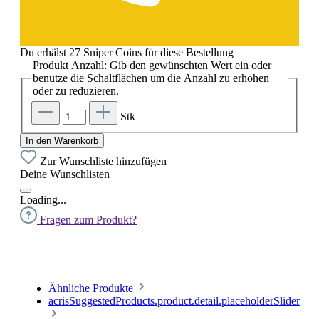
Du erhälst 27 Sniper Coins für diese Bestellung
Produkt Anzahl: Gib den gewünschten Wert ein oder
benutze die Schaltflächen um die Anzahl zu erhöhen
oder zu reduzieren.
Stk
In den Warenkorb
Zur Wunschliste hinzufügen
Deine Wunschlisten
Loading...
Fragen zum Produkt?
Ähnliche Produkte
acrisSuggestedProducts.product.detail.placeholderSlider