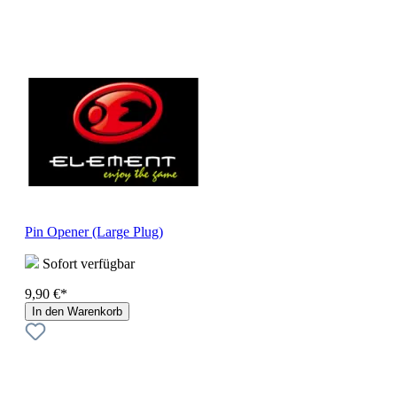
Pin Opener (Large Plug)
Sofort verfügbar
9,90 €*
In den Warenkorb