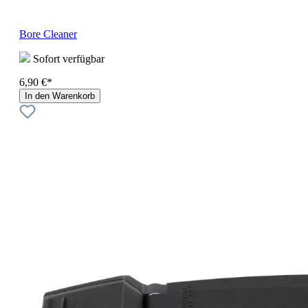
Bore Cleaner
Sofort verfügbar
6,90 €*
In den Warenkorb