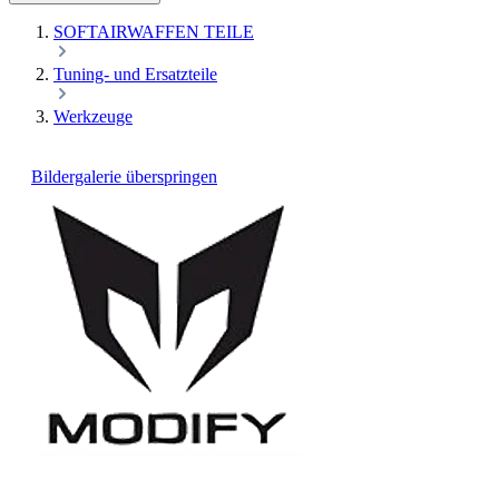
SOFTAIRWAFFEN TEILE
Tuning- und Ersatzteile
Werkzeuge
Bildergalerie überspringen