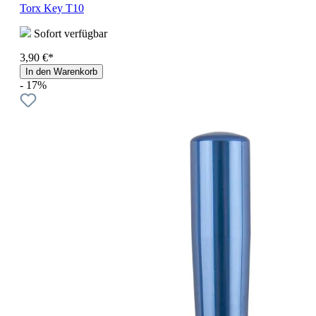
Torx Key T10
Sofort verfügbar
3,90 €*
In den Warenkorb
- 17%