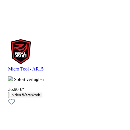
Micro Tool - AR15
Sofort verfügbar
36,90 €*
In den Warenkorb