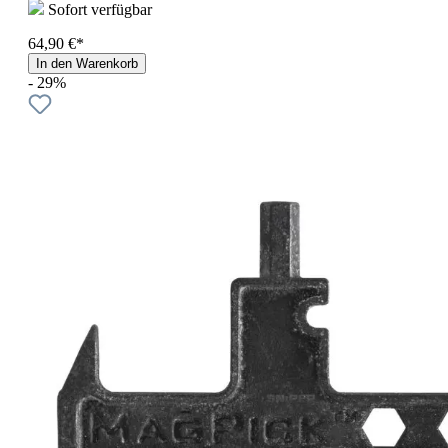
Sofort verfügbar
64,90 €*
In den Warenkorb
- 29%