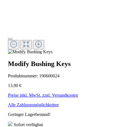
Modify Bushing Keys
Produktnummer:
190600024
13,90 €
Preise inkl. MwSt. zzgl. Versandkosten
Alle Zahlungsmöglichkeiten
Geringer Lagerbestand!
Sofort verfügbar