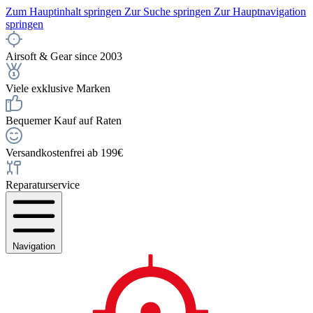
Zum Hauptinhalt springen
Zur Suche springen
Zur Hauptnavigation
springen
Airsoft & Gear since 2003
Viele exklusive Marken
Bequemer Kauf auf Raten
Versandkostenfrei ab 199€
Reparaturservice
Navigation