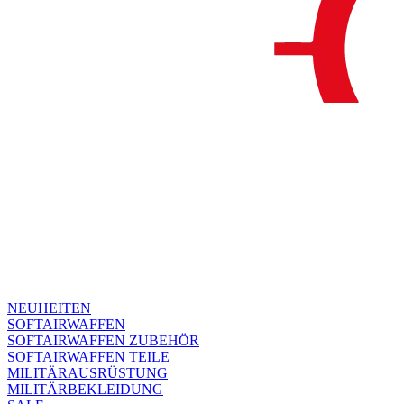
NEUHEITEN
SOFTAIRWAFFEN
SOFTAIRWAFFEN ZUBEHÖR
SOFTAIRWAFFEN TEILE
MILITÄRAUSRÜSTUNG
MILITÄRBEKLEIDUNG