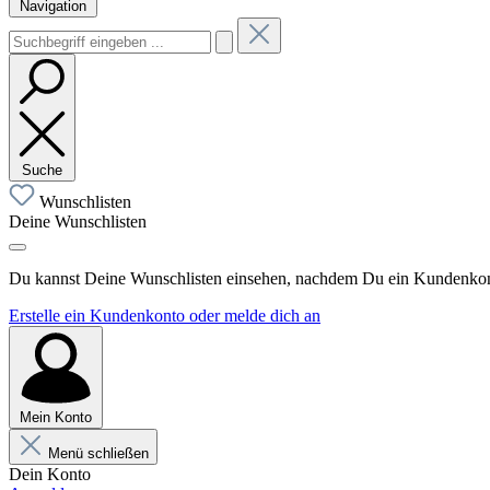
Navigation
Suche
Wunschlisten
Deine Wunschlisten
Du kannst Deine Wunschlisten einsehen, nachdem Du ein Kundenkonto
Erstelle ein Kundenkonto oder melde dich an
Mein Konto
Menü schließen
Dein Konto