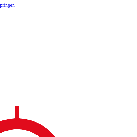
springen