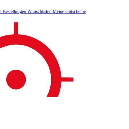
en
Bestellungen
Wunschlisten
Meine Gutscheine