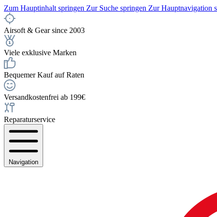
Zum Hauptinhalt springen
Zur Suche springen
Zur Hauptnavigation 
Airsoft & Gear since 2003
Viele exklusive Marken
Bequemer Kauf auf Raten
Versandkostenfrei ab 199€
Reparaturservice
Navigation