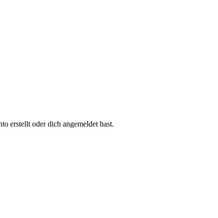
 erstellt oder dich angemeldet hast.