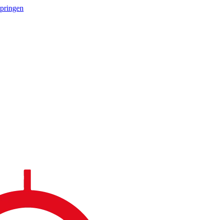
springen