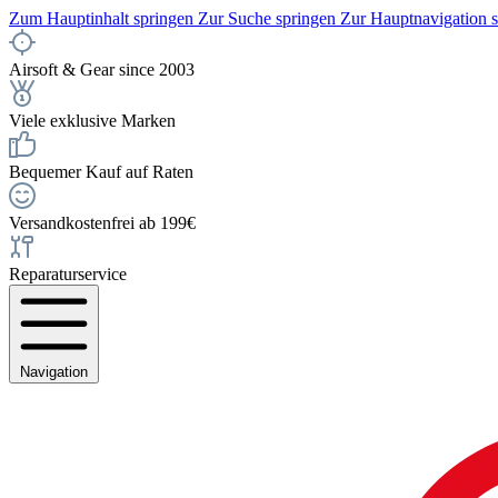
Zum Hauptinhalt springen
Zur Suche springen
Zur Hauptnavigation 
Airsoft & Gear since 2003
Viele exklusive Marken
Bequemer Kauf auf Raten
Versandkostenfrei ab 199€
Reparaturservice
Navigation