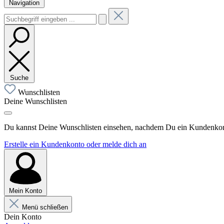
Navigation
Suche
Wunschlisten
Deine Wunschlisten
Du kannst Deine Wunschlisten einsehen, nachdem Du ein Kundenkonto
Erstelle ein Kundenkonto oder melde dich an
Mein Konto
Menü schließen
Dein Konto