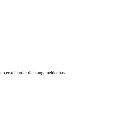
 erstellt oder dich angemeldet hast.