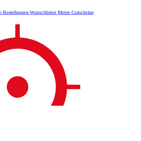
en
Bestellungen
Wunschlisten
Meine Gutscheine