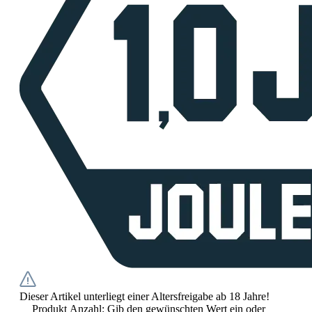
Dieser Artikel unterliegt einer Altersfreigabe ab 18 Jahre!
Produkt Anzahl: Gib den gewünschten Wert ein oder