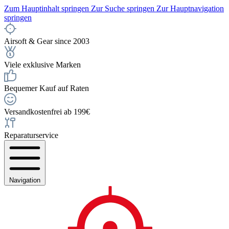
Zum Hauptinhalt springen
Zur Suche springen
Zur Hauptnavigation
springen
Airsoft & Gear since 2003
Viele exklusive Marken
Bequemer Kauf auf Raten
Versandkostenfrei ab 199€
Reparaturservice
Navigation