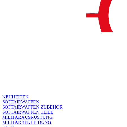
NEUHEITEN
SOFTAIRWAFFEN
SOFTAIRWAFFEN ZUBEHÖR
SOFTAIRWAFFEN TEILE
MILITÄRAUSRÜSTUNG
MILITÄRBEKLEIDUNG