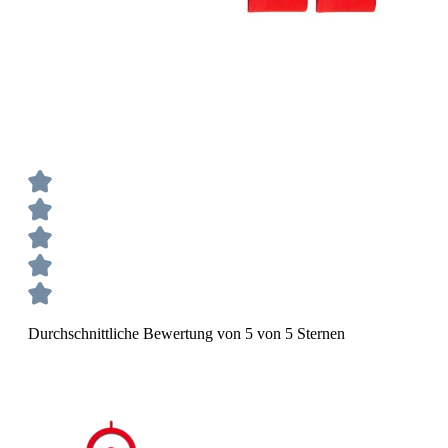
Durchschnittliche Bewertung von 5 von 5 Sternen