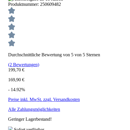
Produktnummer:
250609482
Durchschnittliche Bewertung von 5 von 5 Sternen
(2 Bewertungen)
199,70 €
169,90 €
- 14.92%
Preise inkl. MwSt. zzgl. Versandkosten
Alle Zahlungsmöglichkeiten
Geringer Lagerbestand!
Sofort verfügbar