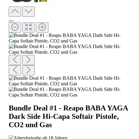
Bundle Deal #1 - Reapo BABA YAGA
Dark Side Hi-Capa Softair Pistole,
CO2 und Gas