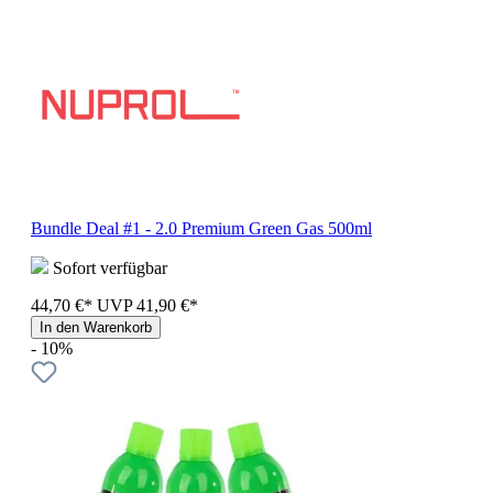
Bundle Deal #1 - 2.0 Premium Green Gas 500ml
Sofort verfügbar
44,70 €*
UVP
41,90 €*
In den Warenkorb
- 10%