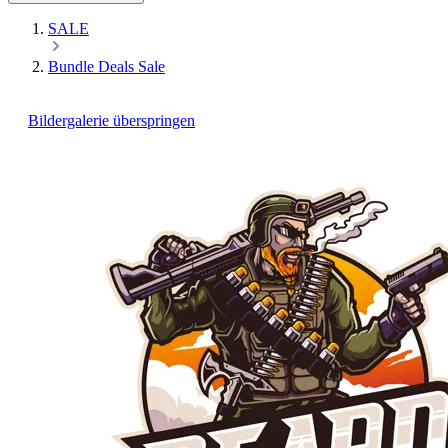
SALE
Bundle Deals Sale
Bildergalerie überspringen