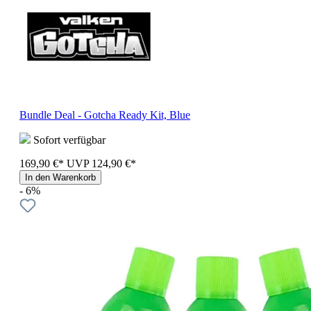
Bundle Deal - Gotcha Ready Kit, Blue
Sofort verfügbar
169,90 €*
UVP
124,90 €*
In den Warenkorb
- 6%