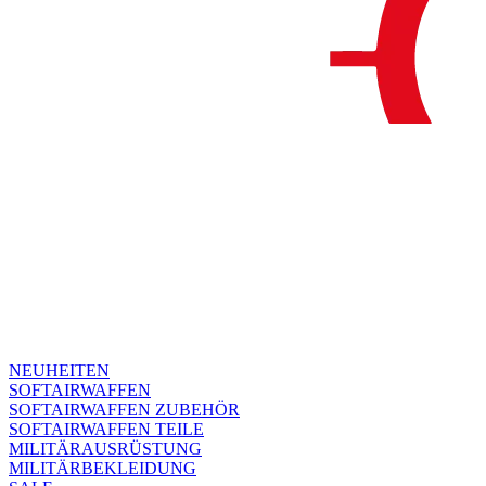
NEUHEITEN
SOFTAIRWAFFEN
SOFTAIRWAFFEN ZUBEHÖR
SOFTAIRWAFFEN TEILE
MILITÄRAUSRÜSTUNG
MILITÄRBEKLEIDUNG