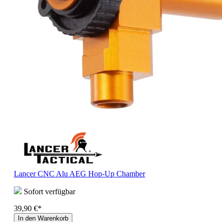
Lancer CNC Alu AEG Hop-Up Chamber
Sofort verfügbar
39,90 €*
In den Warenkorb