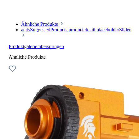
Ähnliche Produkte
acrisSuggestedProducts.product.detail.placeholderSlider
Produktgalerie überspringen
Ähnliche Produkte