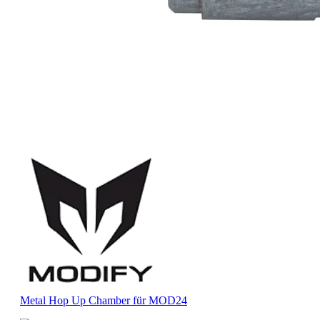
Metal Hop Up Chamber für MOD24