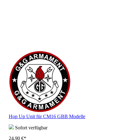
Hop Up Unit für CM16 GBB Modelle
Sofort verfügbar
24,90 €*