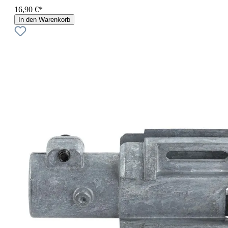
16,90 €*
In den Warenkorb