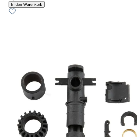
In den Warenkorb