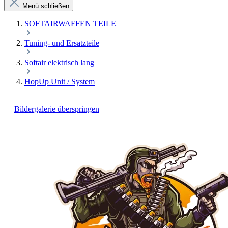
Menü schließen
SOFTAIRWAFFEN TEILE
Tuning- und Ersatzteile
Softair elektrisch lang
HopUp Unit / System
Bildergalerie überspringen