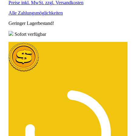
Preise inkl. MwSt. zzgl. Versandkosten
Alle Zahlungsmöglichkeiten
Geringer Lagerbestand!
Sofort verfügbar