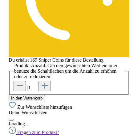
Du erhälst 169 Sniper Coins für diese Bestellung
Produkt Anzahl: Gib den gewünschten Wert ein oder
benutze die Schaltflächen um die Anzahl zu erhöhen
oder zu reduzieren.
In den Warenkorb
Zur Wunschliste hinzufügen
Deine Wunschlisten
Loading...
Fragen zum Produkt?