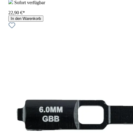
Sofort verfügbar
22,90 €*
In den Warenkorb