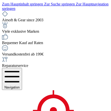
Zum Hauptinhalt springen
Zur Suche springen
Zur Hauptnavigation
springen
Airsoft & Gear since 2003
Viele exklusive Marken
Bequemer Kauf auf Raten
Versandkostenfrei ab 199€
Reparaturservice
Navigation