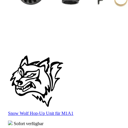
Snow Wolf Hop-Up Unit für M1A1
Sofort verfügbar