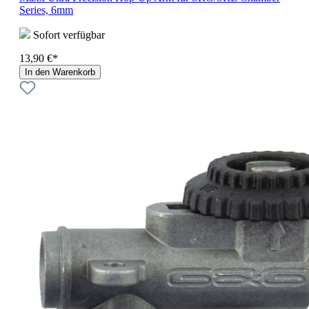
Series, 6mm
Sofort verfügbar
13,90 €*
In den Warenkorb