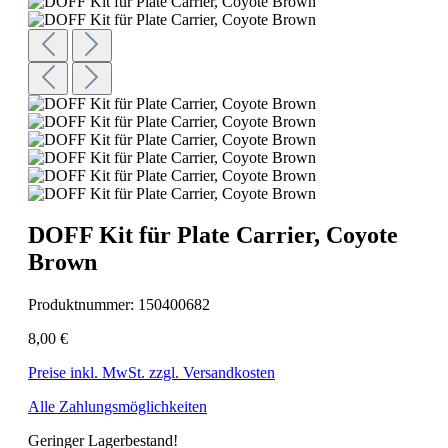
DOFF Kit für Plate Carrier, Coyote
Brown
Produktnummer:
150400682
8,00 €
Preise inkl. MwSt. zzgl. Versandkosten
Alle Zahlungsmöglichkeiten
Geringer Lagerbestand!