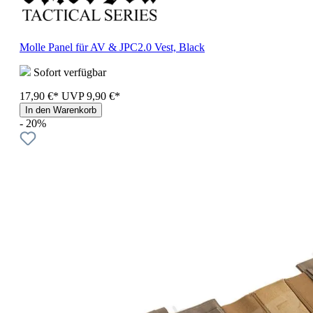
Molle Panel für AV & JPC2.0 Vest, Black
Sofort verfügbar
17,90 €*
UVP
9,90 €*
In den Warenkorb
- 20%