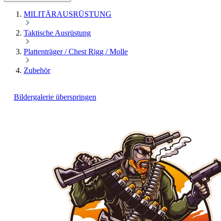
MILITÄRAUSRÜSTUNG
Taktische Ausrüstung
Plattenträger / Chest Rigg / Molle
Zubehör
Bildergalerie überspringen