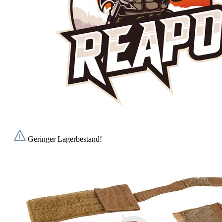
Geringer Lagerbestand!