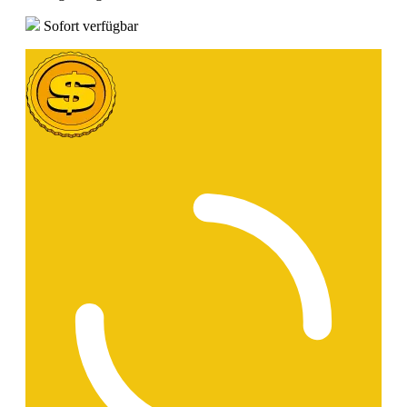
Sofort verfügbar