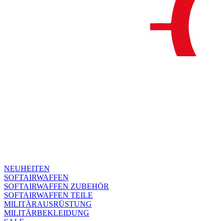
NEUHEITEN
SOFTAIRWAFFEN
SOFTAIRWAFFEN ZUBEHÖR
SOFTAIRWAFFEN TEILE
MILITÄRAUSRÜSTUNG
MILITÄRBEKLEIDUNG