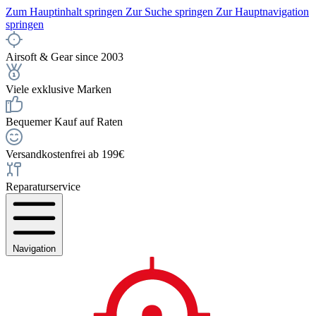
Zum Hauptinhalt springen
Zur Suche springen
Zur Hauptnavigation
springen
Airsoft & Gear since 2003
Viele exklusive Marken
Bequemer Kauf auf Raten
Versandkostenfrei ab 199€
Reparaturservice
Navigation