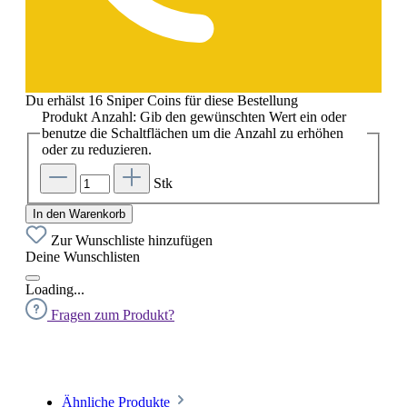
Du erhälst 16 Sniper Coins für diese Bestellung
Produkt Anzahl: Gib den gewünschten Wert ein oder
benutze die Schaltflächen um die Anzahl zu erhöhen
oder zu reduzieren.
Stk
In den Warenkorb
Zur Wunschliste hinzufügen
Deine Wunschlisten
Loading...
Fragen zum Produkt?
Ähnliche Produkte