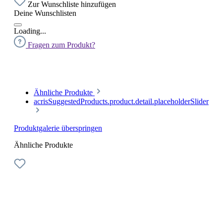
Zur Wunschliste hinzufügen
Deine Wunschlisten
Loading...
Fragen zum Produkt?
Ähnliche Produkte
acrisSuggestedProducts.product.detail.placeholderSlider
Produktgalerie überspringen
Ähnliche Produkte