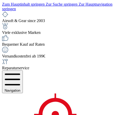
Zum Hauptinhalt springen
Zur Suche springen
Zur Hauptnavigation
springen
Airsoft & Gear since 2003
Viele exklusive Marken
Bequemer Kauf auf Raten
Versandkostenfrei ab 199€
Reparaturservice
Navigation