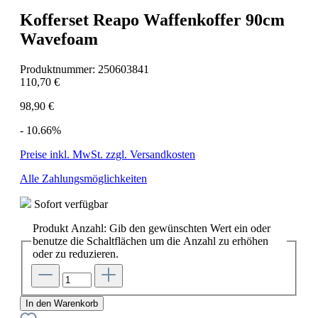
Kofferset Reapo Waffenkoffer 90cm
Wavefoam
Produktnummer:
250603841
110,70 €
98,90 €
- 10.66%
Preise inkl. MwSt. zzgl. Versandkosten
Alle Zahlungsmöglichkeiten
Sofort verfügbar
Produkt Anzahl: Gib den gewünschten Wert ein oder
benutze die Schaltflächen um die Anzahl zu erhöhen
oder zu reduzieren.
In den Warenkorb