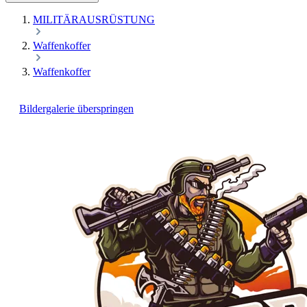
MILITÄRAUSRÜSTUNG
Waffenkoffer
Waffenkoffer
Bildergalerie überspringen