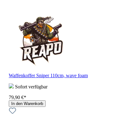
Waffenkoffer Sniper 110cm, wave foam
Sofort verfügbar
79,90 €*
In den Warenkorb