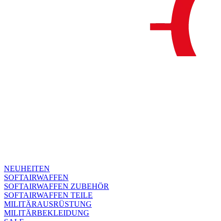
NEUHEITEN
SOFTAIRWAFFEN
SOFTAIRWAFFEN ZUBEHÖR
SOFTAIRWAFFEN TEILE
MILITÄRAUSRÜSTUNG
MILITÄRBEKLEIDUNG