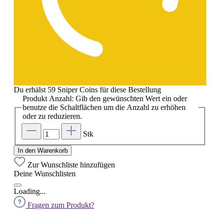
Du erhälst 59 Sniper Coins für diese Bestellung
Produkt Anzahl: Gib den gewünschten Wert ein oder
benutze die Schaltflächen um die Anzahl zu erhöhen
oder zu reduzieren.
Stk
In den Warenkorb
Zur Wunschliste hinzufügen
Deine Wunschlisten
Loading...
Fragen zum Produkt?