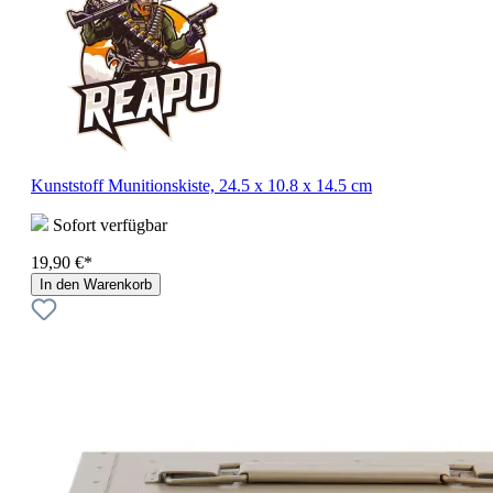
Kunststoff Munitionskiste, 24.5 x 10.8 x 14.5 cm
Sofort verfügbar
19,90 €*
In den Warenkorb