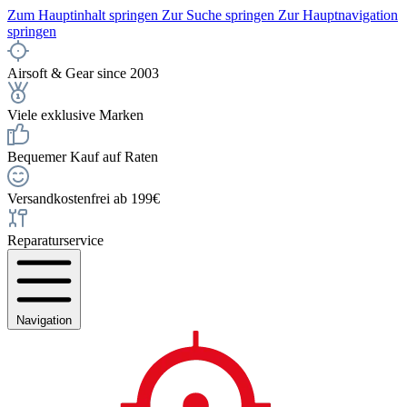
Zum Hauptinhalt springen
Zur Suche springen
Zur Hauptnavigation
springen
Airsoft & Gear since 2003
Viele exklusive Marken
Bequemer Kauf auf Raten
Versandkostenfrei ab 199€
Reparaturservice
Navigation