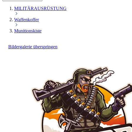
MILITÄRAUSRÜSTUNG
Waffenkoffer
Munitionskiste
Bildergalerie überspringen