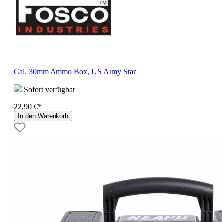
Cal. 30mm Ammo Box, US Army Star
Sofort verfügbar
22,90 €*
In den Warenkorb