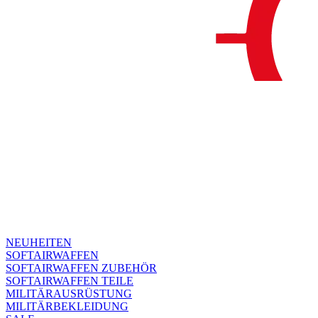
NEUHEITEN
SOFTAIRWAFFEN
SOFTAIRWAFFEN ZUBEHÖR
SOFTAIRWAFFEN TEILE
MILITÄRAUSRÜSTUNG
MILITÄRBEKLEIDUNG