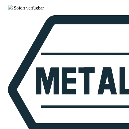
Sofort verfügbar