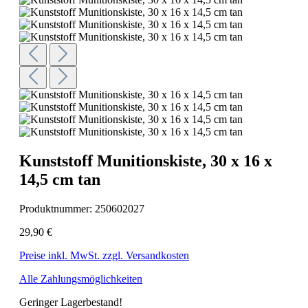
Kunststoff Munitionskiste, 30 x 16 x
14,5 cm tan
Produktnummer:
250602027
29,90 €
Preise inkl. MwSt. zzgl. Versandkosten
Alle Zahlungsmöglichkeiten
Geringer Lagerbestand!