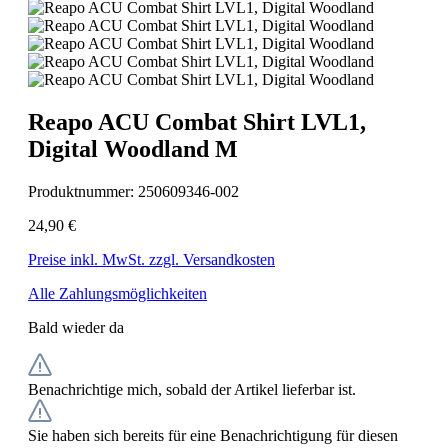
Reapo ACU Combat Shirt LVL1,
Digital Woodland M
Produktnummer:
250609346-002
24,90 €
Preise inkl. MwSt. zzgl. Versandkosten
Alle Zahlungsmöglichkeiten
Bald wieder da
Benachrichtige mich, sobald der Artikel lieferbar ist.
Sie haben sich bereits für eine Benachrichtigung für diesen