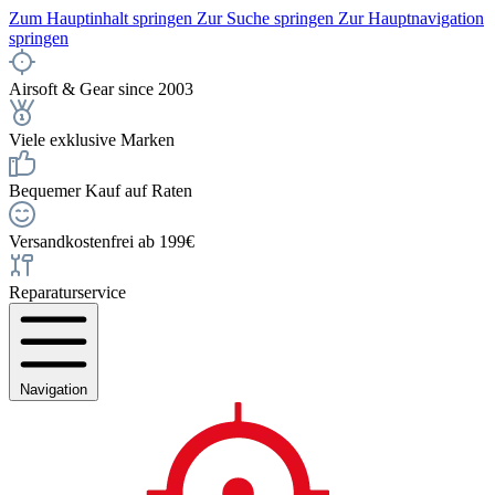
Zum Hauptinhalt springen
Zur Suche springen
Zur Hauptnavigation
springen
Airsoft & Gear since 2003
Viele exklusive Marken
Bequemer Kauf auf Raten
Versandkostenfrei ab 199€
Reparaturservice
Navigation