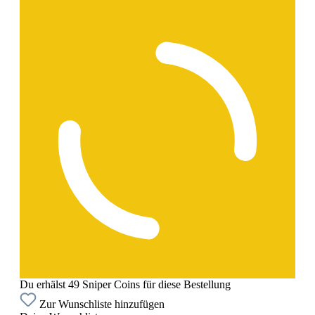
Du erhälst 49 Sniper Coins für diese Bestellung
Zur Wunschliste hinzufügen