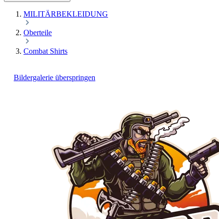
MILITÄRBEKLEIDUNG
Oberteile
Combat Shirts
Bildergalerie überspringen