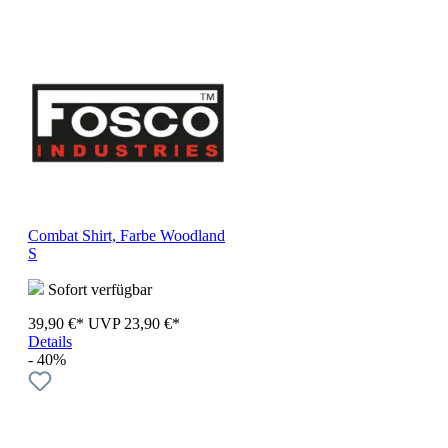
Combat Shirt, Farbe Woodland
S
Sofort verfügbar
39,90 €*
UVP
23,90 €*
Details
- 40%