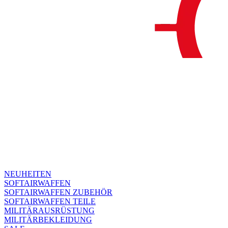
NEUHEITEN
SOFTAIRWAFFEN
SOFTAIRWAFFEN ZUBEHÖR
SOFTAIRWAFFEN TEILE
MILITÄRAUSRÜSTUNG
MILITÄRBEKLEIDUNG