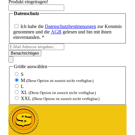
Produkt eingetragen!
Datenschutz
Ich habe die
Datenschutzbestimmungen
zur Kenntnis
genommen und die
AGB
gelesen und bin mit ihnen
einverstanden. *
Benachrichtigen
Größe
auswählen
S
M
(Diese Option ist zurzeit nicht verfügbar.)
L
XL
(Diese Option ist zurzeit nicht verfügbar.)
XXL
(Diese Option ist zurzeit nicht verfügbar.)