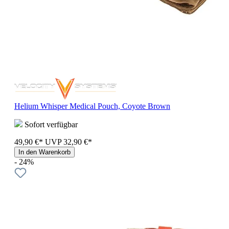
Helium Whisper Medical Pouch, Coyote Brown
Sofort verfügbar
49,90 €*
UVP
32,90 €*
In den Warenkorb
- 24%