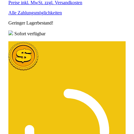
Preise inkl. MwSt. zzgl. Versandkosten
Alle Zahlungsmöglichkeiten
Geringer Lagerbestand!
Sofort verfügbar