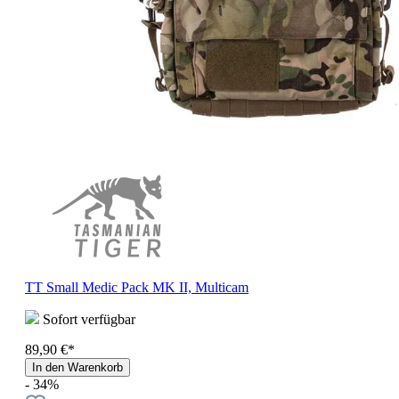
TT Small Medic Pack MK II, Multicam
Sofort verfügbar
89,90 €*
In den Warenkorb
- 34%