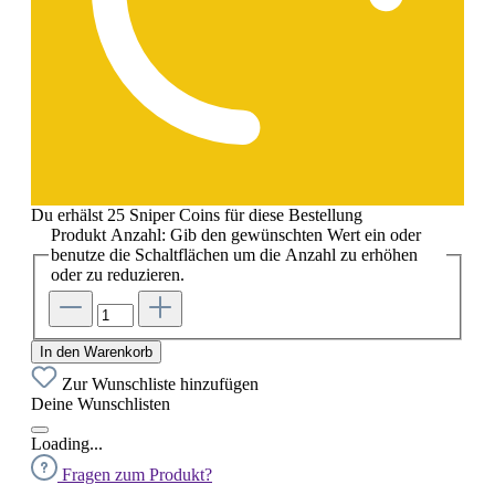
Du erhälst 25 Sniper Coins für diese Bestellung
Produkt Anzahl: Gib den gewünschten Wert ein oder
benutze die Schaltflächen um die Anzahl zu erhöhen
oder zu reduzieren.
In den Warenkorb
Zur Wunschliste hinzufügen
Deine Wunschlisten
Loading...
Fragen zum Produkt?