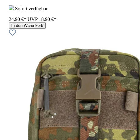
Sofort verfügbar
24,90 €*
UVP
18,90 €*
In den Warenkorb