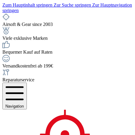
Zum Hauptinhalt springen
Zur Suche springen
Zur Hauptnavigation
springen
Airsoft & Gear since 2003
Viele exklusive Marken
Bequemer Kauf auf Raten
Versandkostenfrei ab 199€
Reparaturservice
Navigation