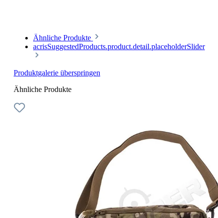
Ähnliche Produkte
acrisSuggestedProducts.product.detail.placeholderSlider
Produktgalerie überspringen
Ähnliche Produkte