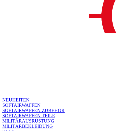
NEUHEITEN
SOFTAIRWAFFEN
SOFTAIRWAFFEN ZUBEHÖR
SOFTAIRWAFFEN TEILE
MILITÄRAUSRÜSTUNG
MILITÄRBEKLEIDUNG