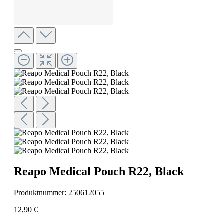
Reapo Medical Pouch R22, Black
Produktnummer:
250612055
12,90 €