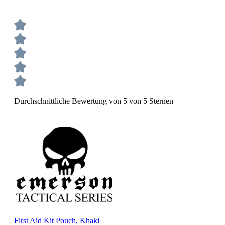
Durchschnittliche Bewertung von 5 von 5 Sternen
First Aid Kit Pouch, Khaki