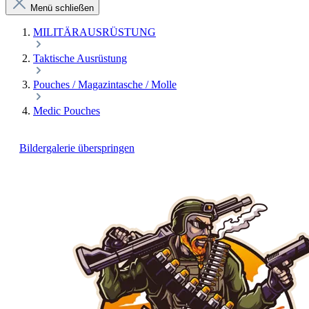
Menü schließen
MILITÄRAUSRÜSTUNG
Taktische Ausrüstung
Pouches / Magazintasche / Molle
Medic Pouches
Bildergalerie überspringen