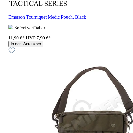
Emerson Tourniquet Medic Pouch, Black
Sofort verfügbar
11,90 €*
UVP
7,90 €*
In den Warenkorb