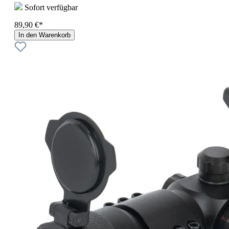
Sofort verfügbar
89,90 €*
In den Warenkorb