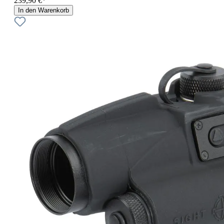
239,90 €*
In den Warenkorb