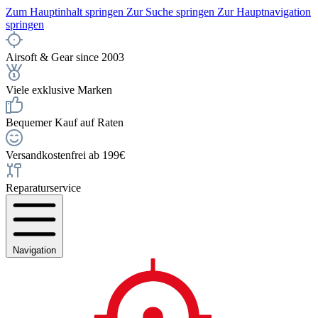
Zum Hauptinhalt springen
Zur Suche springen
Zur Hauptnavigation
springen
Airsoft & Gear since 2003
Viele exklusive Marken
Bequemer Kauf auf Raten
Versandkostenfrei ab 199€
Reparaturservice
Navigation