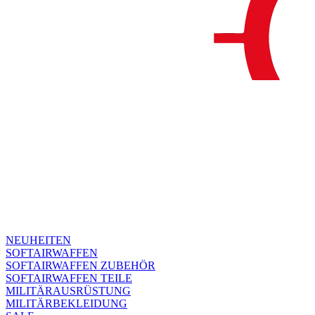
NEUHEITEN
SOFTAIRWAFFEN
SOFTAIRWAFFEN ZUBEHÖR
SOFTAIRWAFFEN TEILE
MILITÄRAUSRÜSTUNG
MILITÄRBEKLEIDUNG