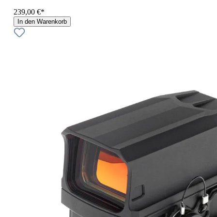
239,00 €*
In den Warenkorb