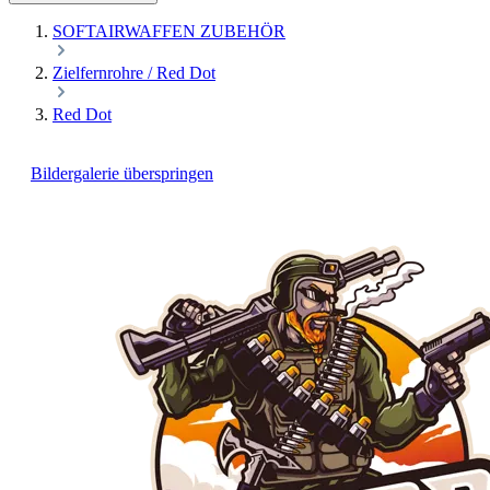
SOFTAIRWAFFEN ZUBEHÖR
Zielfernrohre / Red Dot
Red Dot
Bildergalerie überspringen