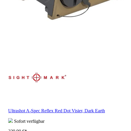
Ultrashot A-Spec Reflex Red Dot Visier, Dark Earth
Sofort verfügbar