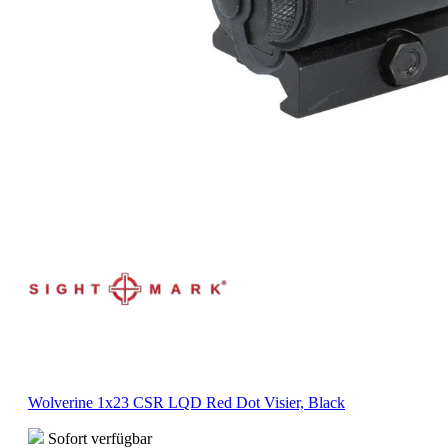
Wolverine 1x23 CSR LQD Red Dot Visier, Black
Sofort verfügbar