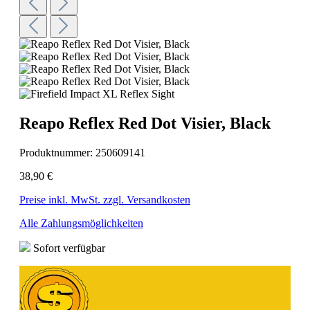
Reapo Reflex Red Dot Visier, Black
Produktnummer:
250609141
38,90 €
Preise inkl. MwSt. zzgl. Versandkosten
Alle Zahlungsmöglichkeiten
Sofort verfügbar