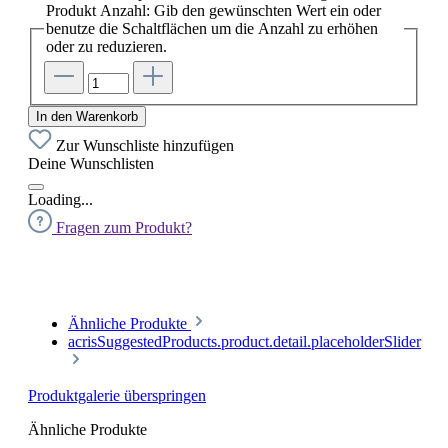
Produkt Anzahl: Gib den gewünschten Wert ein oder
benutze die Schaltflächen um die Anzahl zu erhöhen
oder zu reduzieren.
In den Warenkorb
Zur Wunschliste hinzufügen
Deine Wunschlisten
Loading...
Fragen zum Produkt?
Ähnliche Produkte
acrisSuggestedProducts.product.detail.placeholderSlider
Produktgalerie überspringen
Ähnliche Produkte