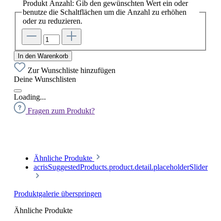
Produkt Anzahl: Gib den gewünschten Wert ein oder
benutze die Schaltflächen um die Anzahl zu erhöhen
oder zu reduzieren.
In den Warenkorb
Zur Wunschliste hinzufügen
Deine Wunschlisten
Loading...
Fragen zum Produkt?
Ähnliche Produkte
acrisSuggestedProducts.product.detail.placeholderSlider
Produktgalerie überspringen
Ähnliche Produkte