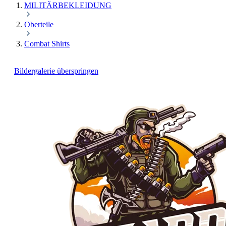
MILITÄRBEKLEIDUNG
Oberteile
Combat Shirts
Bildergalerie überspringen