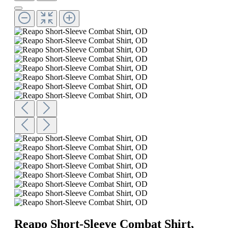
Reapo Short-Sleeve Combat Shirt,