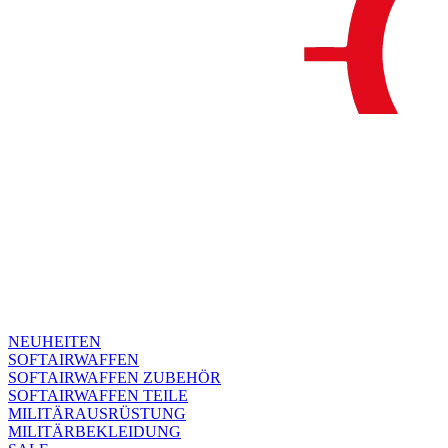
NEUHEITEN
SOFTAIRWAFFEN
SOFTAIRWAFFEN ZUBEHÖR
SOFTAIRWAFFEN TEILE
MILITÄRAUSRÜSTUNG
MILITÄRBEKLEIDUNG