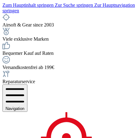
Zum Hauptinhalt springen
Zur Suche springen
Zur Hauptnavigation
springen
Airsoft & Gear since 2003
Viele exklusive Marken
Bequemer Kauf auf Raten
Versandkostenfrei ab 199€
Reparaturservice
Navigation