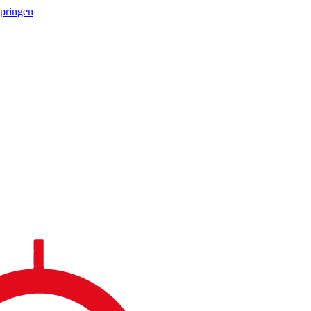
springen