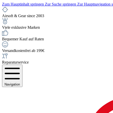
Zum Hauptinhalt springen
Zur Suche springen
Zur Hauptnavigation 
Airsoft & Gear since 2003
Viele exklusive Marken
Bequemer Kauf auf Raten
Versandkostenfrei ab 199€
Reparaturservice
Navigation