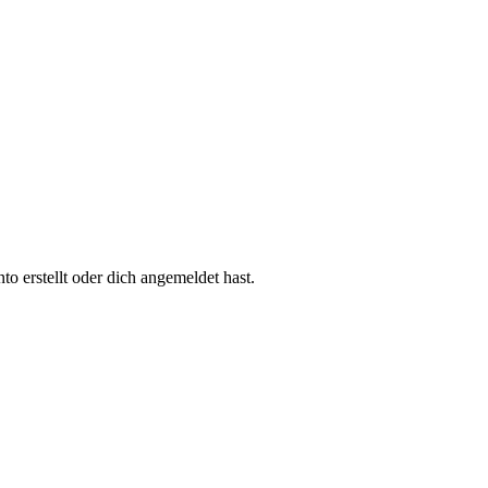
 erstellt oder dich angemeldet hast.