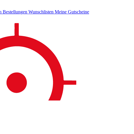
en
Bestellungen
Wunschlisten
Meine Gutscheine