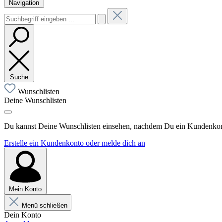
Navigation
Suche
Wunschlisten
Deine Wunschlisten
Du kannst Deine Wunschlisten einsehen, nachdem Du ein Kundenkonto
Erstelle ein Kundenkonto oder melde dich an
Mein Konto
Menü schließen
Dein Konto