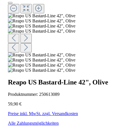
Reapo US Bastard-Line 42", Olive
Produktnummer:
250613089
59,90 €
Preise inkl. MwSt. zzgl. Versandkosten
Alle Zahlungsmöglichkeiten