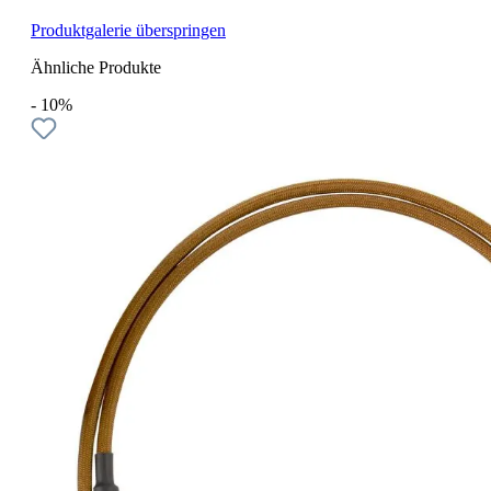
Produktgalerie überspringen
Ähnliche Produkte
- 10%