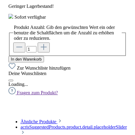
Geringer Lagerbestand!
Sofort verfügbar
Produkt Anzahl: Gib den gewünschten Wert ein oder
benutze die Schaltflächen um die Anzahl zu erhöhen
oder zu reduzieren.
In den Warenkorb
Zur Wunschliste hinzufügen
Deine Wunschlisten
Loading...
Fragen zum Produkt?
Ähnliche Produkte
acrisSuggestedProducts.product.detail.placeholderSlider