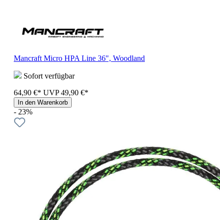
Mancraft Micro HPA Line 36", Woodland
Sofort verfügbar
64,90 €*
UVP
49,90 €*
In den Warenkorb
- 23%