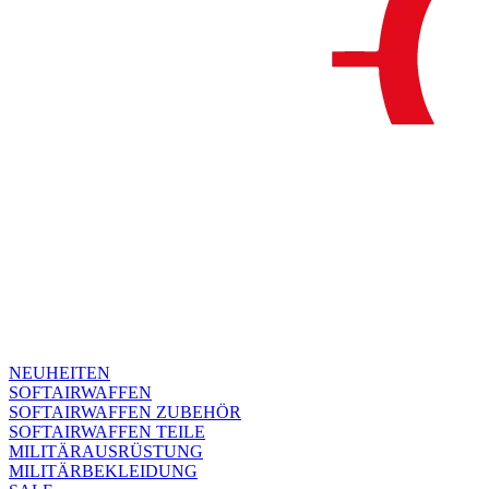
NEUHEITEN
SOFTAIRWAFFEN
SOFTAIRWAFFEN ZUBEHÖR
SOFTAIRWAFFEN TEILE
MILITÄRAUSRÜSTUNG
MILITÄRBEKLEIDUNG