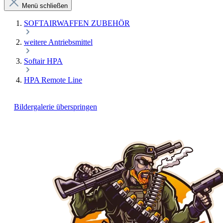
Menü schließen
SOFTAIRWAFFEN ZUBEHÖR
weitere Antriebsmittel
Softair HPA
HPA Remote Line
Bildergalerie überspringen