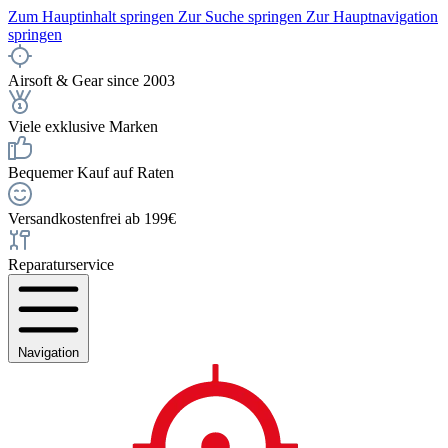
Zum Hauptinhalt springen
Zur Suche springen
Zur Hauptnavigation
springen
Airsoft & Gear since 2003
Viele exklusive Marken
Bequemer Kauf auf Raten
Versandkostenfrei ab 199€
Reparaturservice
Navigation