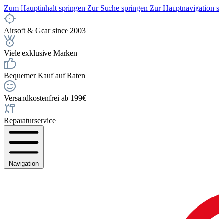
Zum Hauptinhalt springen
Zur Suche springen
Zur Hauptnavigation 
Airsoft & Gear since 2003
Viele exklusive Marken
Bequemer Kauf auf Raten
Versandkostenfrei ab 199€
Reparaturservice
Navigation