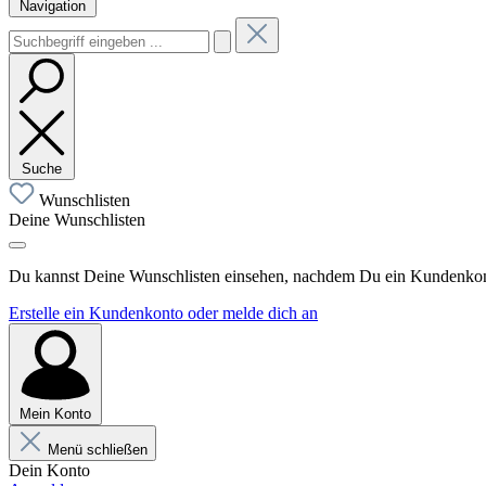
Navigation
Suche
Wunschlisten
Deine Wunschlisten
Du kannst Deine Wunschlisten einsehen, nachdem Du ein Kundenkonto
Erstelle ein Kundenkonto oder melde dich an
Mein Konto
Menü schließen
Dein Konto