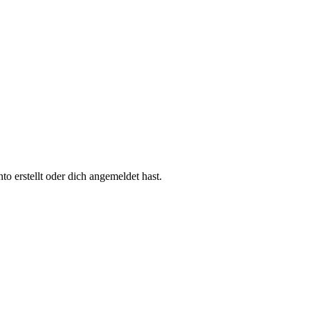
 erstellt oder dich angemeldet hast.