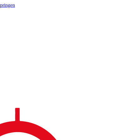
springen