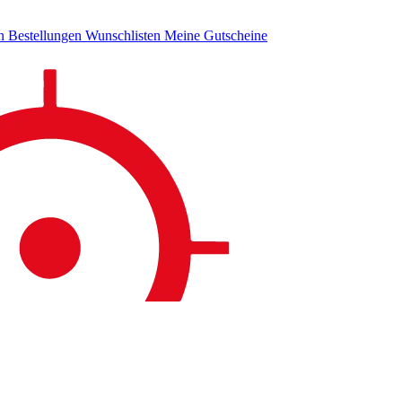
en
Bestellungen
Wunschlisten
Meine Gutscheine