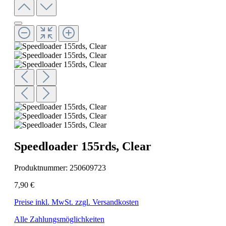
Speedloader 155rds, Clear
Produktnummer:
250609723
7,90 €
Preise inkl. MwSt. zzgl. Versandkosten
Alle Zahlungsmöglichkeiten