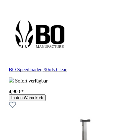
BO Speedloader, 90rds Clear
Sofort verfügbar
4,90 €*
In den Warenkorb