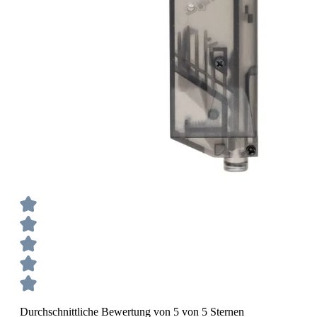
Durchschnittliche Bewertung von 5 von 5 Sternen