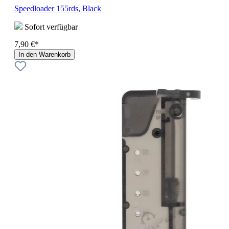
Speedloader 155rds, Black
Sofort verfügbar
7,90 €*
In den Warenkorb