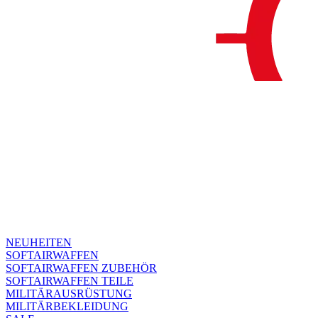
NEUHEITEN
SOFTAIRWAFFEN
SOFTAIRWAFFEN ZUBEHÖR
SOFTAIRWAFFEN TEILE
MILITÄRAUSRÜSTUNG
MILITÄRBEKLEIDUNG