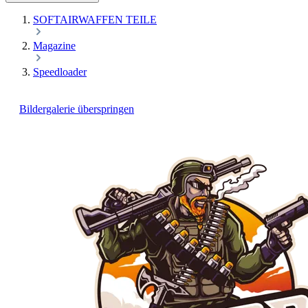
SOFTAIRWAFFEN TEILE
Magazine
Speedloader
Bildergalerie überspringen