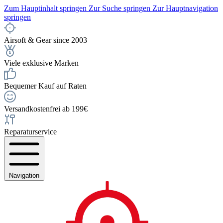
Zum Hauptinhalt springen
Zur Suche springen
Zur Hauptnavigation
springen
Airsoft & Gear since 2003
Viele exklusive Marken
Bequemer Kauf auf Raten
Versandkostenfrei ab 199€
Reparaturservice
Navigation