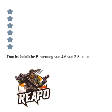
Durchschnittliche Bewertung von 4.6 von 5 Sternen