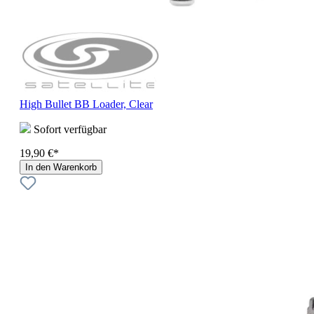
High Bullet BB Loader, Clear
Sofort verfügbar
19,90 €*
In den Warenkorb