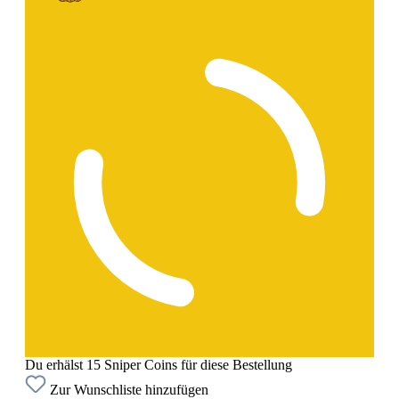
Du erhälst 15 Sniper Coins für diese Bestellung
Zur Wunschliste hinzufügen