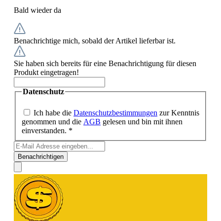
Bald wieder da
Benachrichtige mich, sobald der Artikel lieferbar ist.
Sie haben sich bereits für eine Benachrichtigung für diesen
Produkt eingetragen!
Datenschutz
Ich habe die
Datenschutzbestimmungen
zur Kenntnis
genommen und die
AGB
gelesen und bin mit ihnen
einverstanden. *
Benachrichtigen