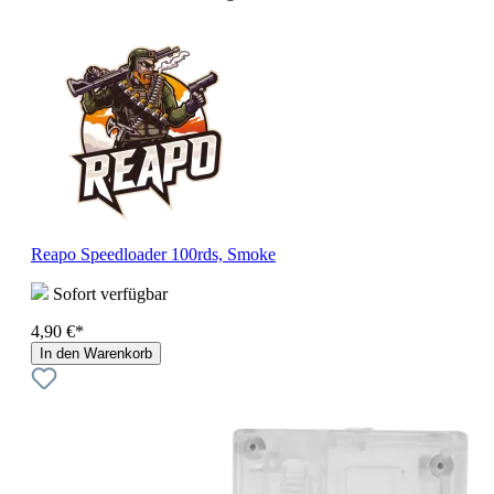
Reapo Speedloader 100rds, Smoke
Sofort verfügbar
4,90 €*
In den Warenkorb