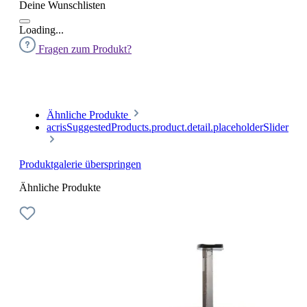
Deine Wunschlisten
Loading...
Fragen zum Produkt?
Ähnliche Produkte
acrisSuggestedProducts.product.detail.placeholderSlider
Produktgalerie überspringen
Ähnliche Produkte