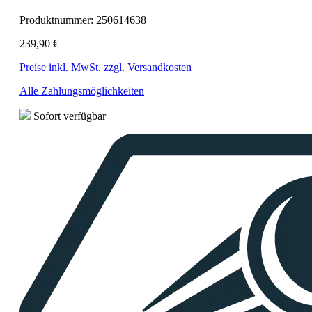
Produktnummer:
250614638
239,90 €
Preise inkl. MwSt. zzgl. Versandkosten
Alle Zahlungsmöglichkeiten
Sofort verfügbar