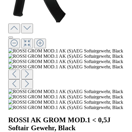
ROSSI AK GROM MOD.1 < 0,5J
Softair Gewehr, Black