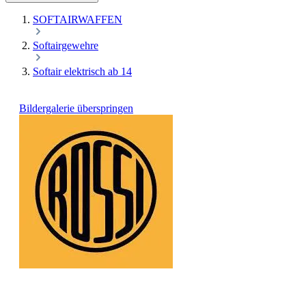
SOFTAIRWAFFEN
Softairgewehre
Softair elektrisch ab 14
Bildergalerie überspringen