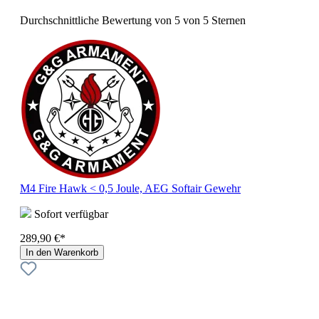
Durchschnittliche Bewertung von 5 von 5 Sternen
M4 Fire Hawk < 0,5 Joule, AEG Softair Gewehr
Sofort verfügbar
289,90 €*
In den Warenkorb