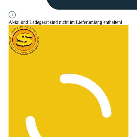
Akku und Ladegerät sind nicht im Lieferumfang enthalten!