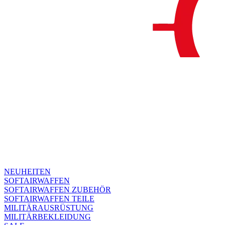
NEUHEITEN
SOFTAIRWAFFEN
SOFTAIRWAFFEN ZUBEHÖR
SOFTAIRWAFFEN TEILE
MILITÄRAUSRÜSTUNG
MILITÄRBEKLEIDUNG