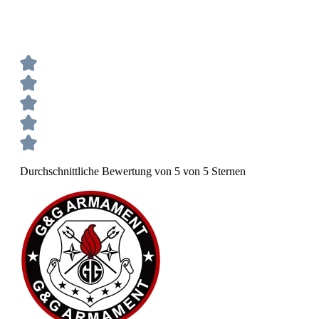
Durchschnittliche Bewertung von 5 von 5 Sternen