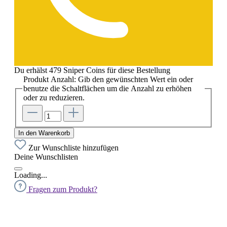
Du erhälst 479 Sniper Coins für diese Bestellung
Produkt Anzahl: Gib den gewünschten Wert ein oder
benutze die Schaltflächen um die Anzahl zu erhöhen
oder zu reduzieren.
In den Warenkorb
Zur Wunschliste hinzufügen
Deine Wunschlisten
Loading...
Fragen zum Produkt?