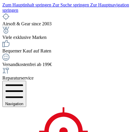
Zum Hauptinhalt springen
Zur Suche springen
Zur Hauptnavigation
springen
Airsoft & Gear since 2003
Viele exklusive Marken
Bequemer Kauf auf Raten
Versandkostenfrei ab 199€
Reparaturservice
Navigation