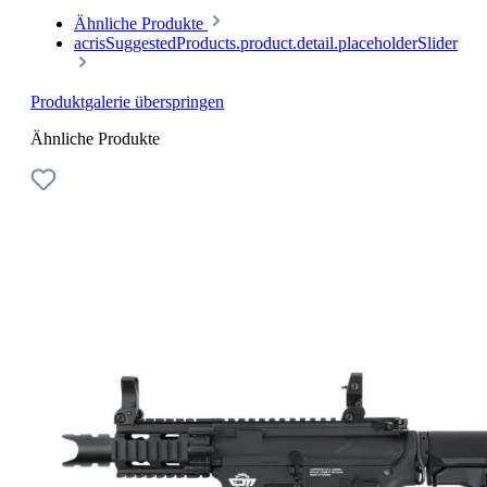
Ähnliche Produkte
acrisSuggestedProducts.product.detail.placeholderSlider
Produktgalerie überspringen
Ähnliche Produkte