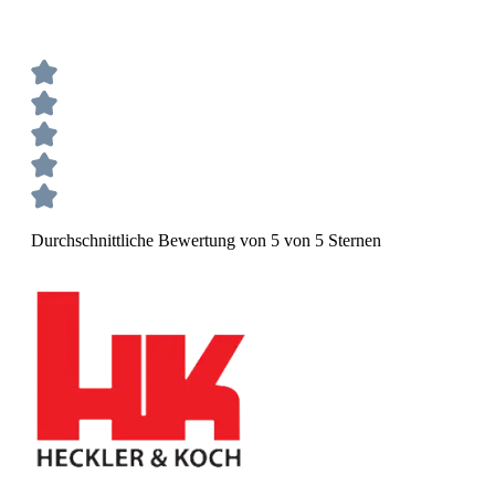
Durchschnittliche Bewertung von 5 von 5 Sternen