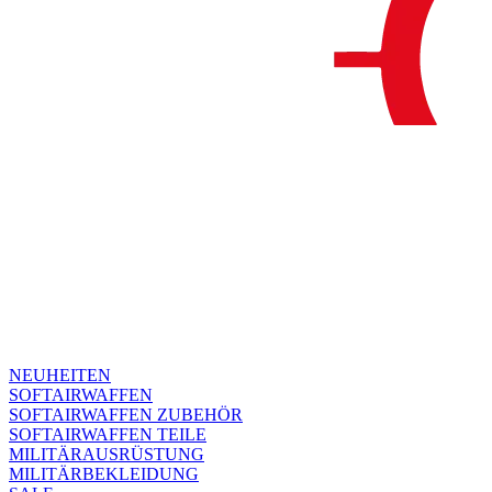
NEUHEITEN
SOFTAIRWAFFEN
SOFTAIRWAFFEN ZUBEHÖR
SOFTAIRWAFFEN TEILE
MILITÄRAUSRÜSTUNG
MILITÄRBEKLEIDUNG