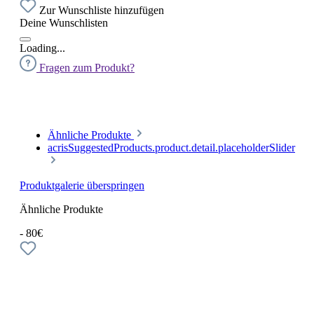
Zur Wunschliste hinzufügen
Deine Wunschlisten
Loading...
Fragen zum Produkt?
Ähnliche Produkte
acrisSuggestedProducts.product.detail.placeholderSlider
Produktgalerie überspringen
Ähnliche Produkte
- 80€