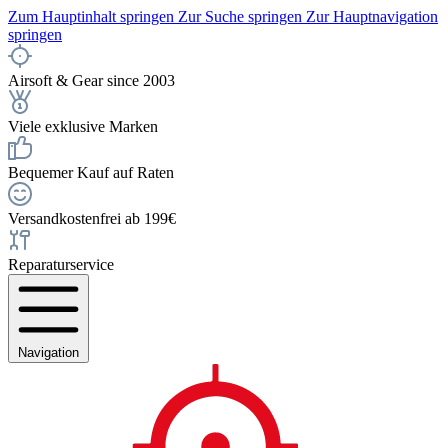
Zum Hauptinhalt springen
Zur Suche springen
Zur Hauptnavigation
springen
Airsoft & Gear since 2003
Viele exklusive Marken
Bequemer Kauf auf Raten
Versandkostenfrei ab 199€
Reparaturservice
Navigation