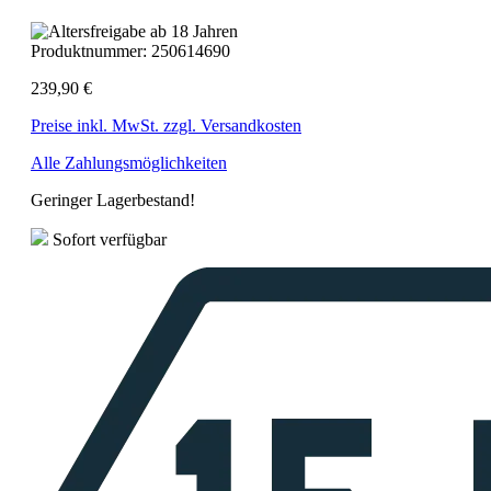
Produktnummer:
250614690
239,90 €
Preise inkl. MwSt. zzgl. Versandkosten
Alle Zahlungsmöglichkeiten
Geringer Lagerbestand!
Sofort verfügbar