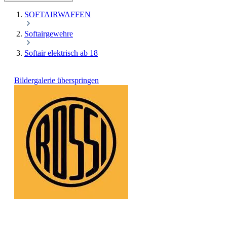
SOFTAIRWAFFEN
Softairgewehre
Softair elektrisch ab 18
Bildergalerie überspringen