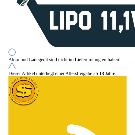
Akku und Ladegerät sind nicht im Lieferumfang enthalten!
Dieser Artikel unterliegt einer Altersfreigabe ab 18 Jahre!