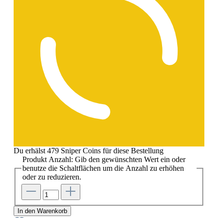
Du erhälst 479 Sniper Coins für diese Bestellung
Produkt Anzahl: Gib den gewünschten Wert ein oder
benutze die Schaltflächen um die Anzahl zu erhöhen
oder zu reduzieren.
In den Warenkorb