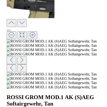
ROSSI GROM MOD.1 AK (S)AEG
Softairgewehr, Tan