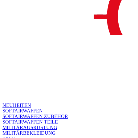
NEUHEITEN
SOFTAIRWAFFEN
SOFTAIRWAFFEN ZUBEHÖR
SOFTAIRWAFFEN TEILE
MILITÄRAUSRÜSTUNG
MILITÄRBEKLEIDUNG