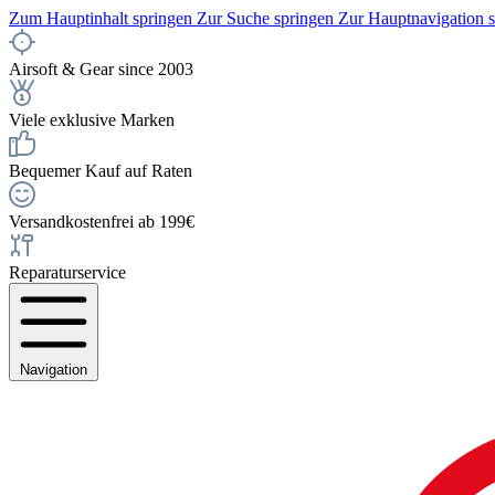
Zum Hauptinhalt springen
Zur Suche springen
Zur Hauptnavigation 
Airsoft & Gear since 2003
Viele exklusive Marken
Bequemer Kauf auf Raten
Versandkostenfrei ab 199€
Reparaturservice
Navigation