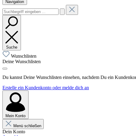
Navigation
Suche
Wunschlisten
Deine Wunschlisten
Du kannst Deine Wunschlisten einsehen, nachdem Du ein Kundenkonto
Erstelle ein Kundenkonto oder melde dich an
Mein Konto
Menü schließen
Dein Konto