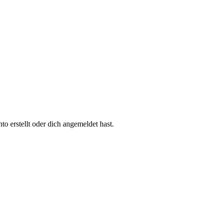
 erstellt oder dich angemeldet hast.