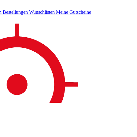
en
Bestellungen
Wunschlisten
Meine Gutscheine