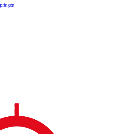
springen