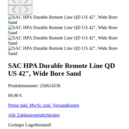
SAC HPA Durable Remote Line QD
US 42", Wide Bore Sand
Produktnummer:
250614536
69,90 €
Preise inkl. MwSt. zzgl. Versandkosten
Alle Zahlungsmöglichkeiten
Geringer Lagerbestand!