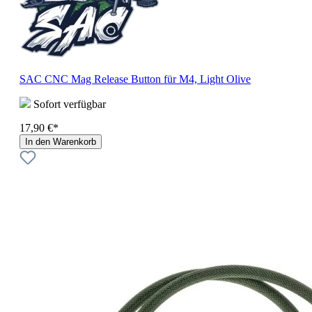
SAC CNC Mag Release Button für M4, Light Olive
Sofort verfügbar
17,90 €*
In den Warenkorb