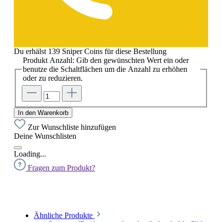
Du erhälst 139 Sniper Coins für diese Bestellung
Produkt Anzahl: Gib den gewünschten Wert ein oder
benutze die Schaltflächen um die Anzahl zu erhöhen
oder zu reduzieren.
In den Warenkorb
Zur Wunschliste hinzufügen
Deine Wunschlisten
Loading...
Fragen zum Produkt?
Ähnliche Produkte