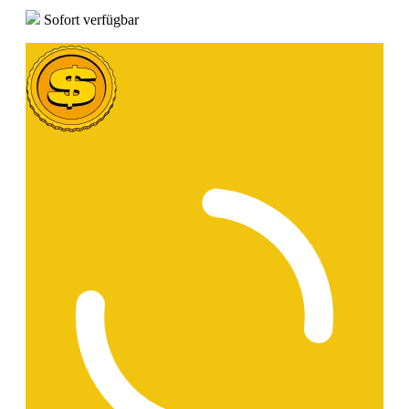
Sofort verfügbar