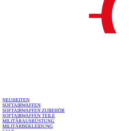
NEUHEITEN
SOFTAIRWAFFEN
SOFTAIRWAFFEN ZUBEHÖR
SOFTAIRWAFFEN TEILE
MILITÄRAUSRÜSTUNG
MILITÄRBEKLEIDUNG