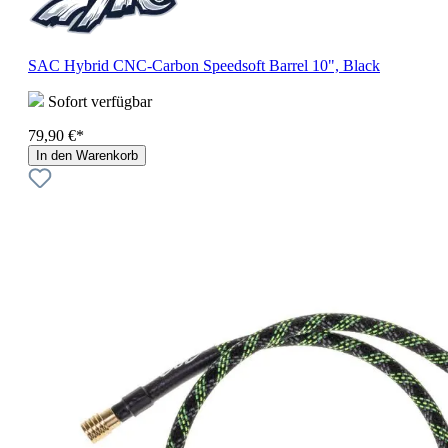
SAC Hybrid CNC-Carbon Speedsoft Barrel 10", Black
Sofort verfügbar
79,90 €*
In den Warenkorb