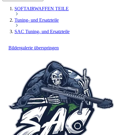
SOFTAIRWAFFEN TEILE
Tuning- und Ersatzteile
SAC Tuning- und Ersatzteile
Bildergalerie überspringen