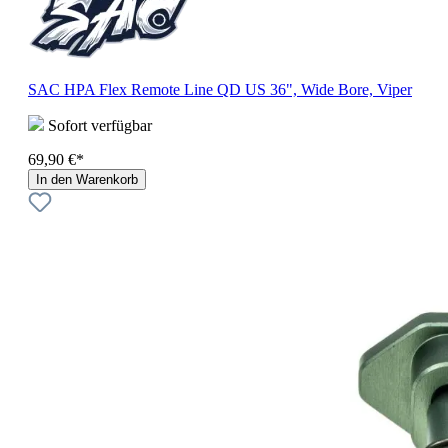
SAC HPA Flex Remote Line QD US 36", Wide Bore, Viper
Sofort verfügbar
69,90 €*
In den Warenkorb