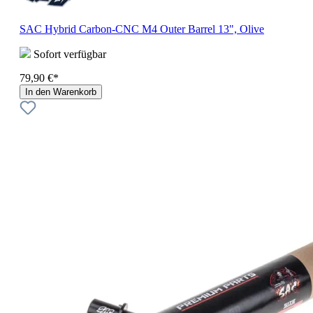
SAC Hybrid Carbon-CNC M4 Outer Barrel 13", Olive
Sofort verfügbar
79,90 €*
In den Warenkorb