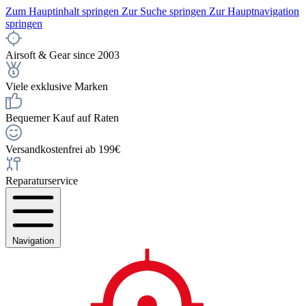
Zum Hauptinhalt springen
Zur Suche springen
Zur Hauptnavigation
springen
Airsoft & Gear since 2003
Viele exklusive Marken
Bequemer Kauf auf Raten
Versandkostenfrei ab 199€
Reparaturservice
Navigation