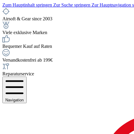
Zum Hauptinhalt springen
Zur Suche springen
Zur Hauptnavigation 
Airsoft & Gear since 2003
Viele exklusive Marken
Bequemer Kauf auf Raten
Versandkostenfrei ab 199€
Reparaturservice
Navigation