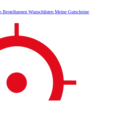
en
Bestellungen
Wunschlisten
Meine Gutscheine