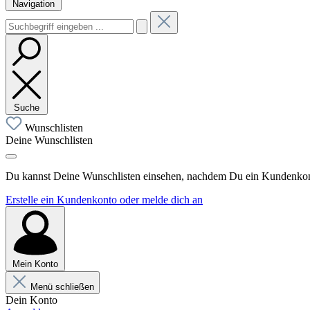
Navigation
Suche
Wunschlisten
Deine Wunschlisten
Du kannst Deine Wunschlisten einsehen, nachdem Du ein Kundenkonto
Erstelle ein Kundenkonto oder melde dich an
Mein Konto
Menü schließen
Dein Konto