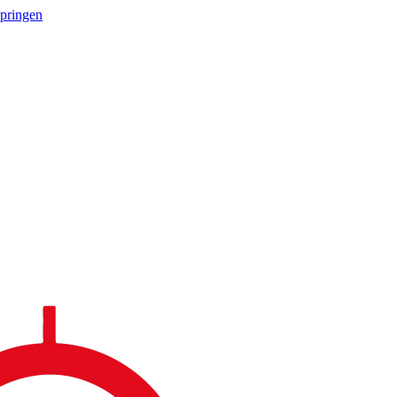
springen