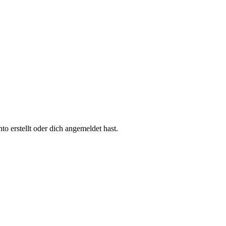
 erstellt oder dich angemeldet hast.