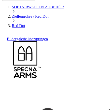
SOFTAIRWAFFEN ZUBEHÖR
Zielfernrohre / Red Dot
Red Dot
Bildergalerie überspringen