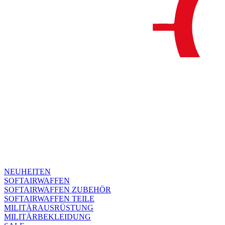
NEUHEITEN
SOFTAIRWAFFEN
SOFTAIRWAFFEN ZUBEHÖR
SOFTAIRWAFFEN TEILE
MILITÄRAUSRÜSTUNG
MILITÄRBEKLEIDUNG