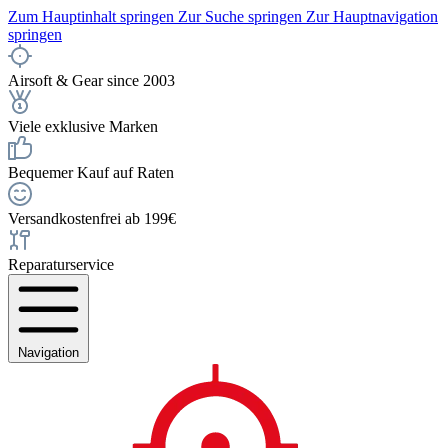
Zum Hauptinhalt springen
Zur Suche springen
Zur Hauptnavigation
springen
Airsoft & Gear since 2003
Viele exklusive Marken
Bequemer Kauf auf Raten
Versandkostenfrei ab 199€
Reparaturservice
Navigation