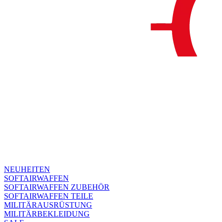
NEUHEITEN
SOFTAIRWAFFEN
SOFTAIRWAFFEN ZUBEHÖR
SOFTAIRWAFFEN TEILE
MILITÄRAUSRÜSTUNG
MILITÄRBEKLEIDUNG