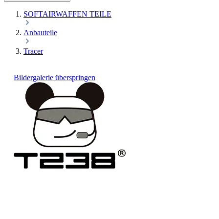
SOFTAIRWAFFEN TEILE
Anbauteile
Tracer
Bildergalerie überspringen