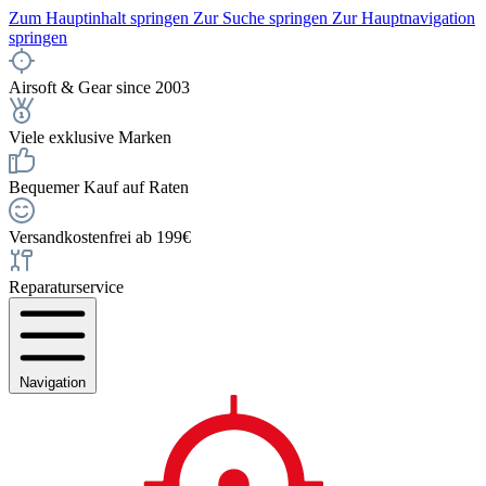
Zum Hauptinhalt springen
Zur Suche springen
Zur Hauptnavigation
springen
Airsoft & Gear since 2003
Viele exklusive Marken
Bequemer Kauf auf Raten
Versandkostenfrei ab 199€
Reparaturservice
Navigation