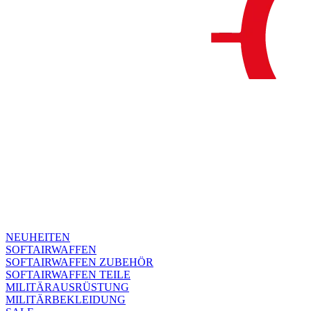
NEUHEITEN
SOFTAIRWAFFEN
SOFTAIRWAFFEN ZUBEHÖR
SOFTAIRWAFFEN TEILE
MILITÄRAUSRÜSTUNG
MILITÄRBEKLEIDUNG