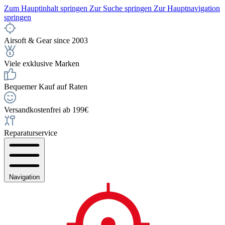
Zum Hauptinhalt springen
Zur Suche springen
Zur Hauptnavigation
springen
Airsoft & Gear since 2003
Viele exklusive Marken
Bequemer Kauf auf Raten
Versandkostenfrei ab 199€
Reparaturservice
Navigation