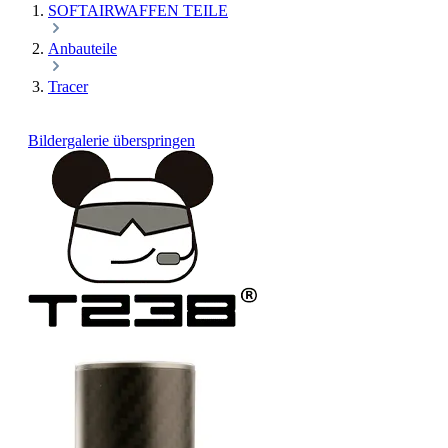
SOFTAIRWAFFEN TEILE
Anbauteile
Tracer
Bildergalerie überspringen