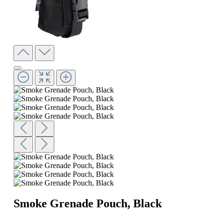
Smoke Grenade Pouch, Black