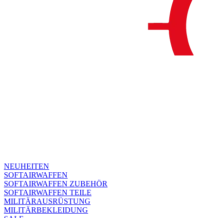
NEUHEITEN
SOFTAIRWAFFEN
SOFTAIRWAFFEN ZUBEHÖR
SOFTAIRWAFFEN TEILE
MILITÄRAUSRÜSTUNG
MILITÄRBEKLEIDUNG