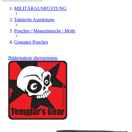
MILITÄRAUSRÜSTUNG
Taktische Ausrüstung
Pouches / Magazintasche / Molle
Granaten Pouches
Bildergalerie überspringen