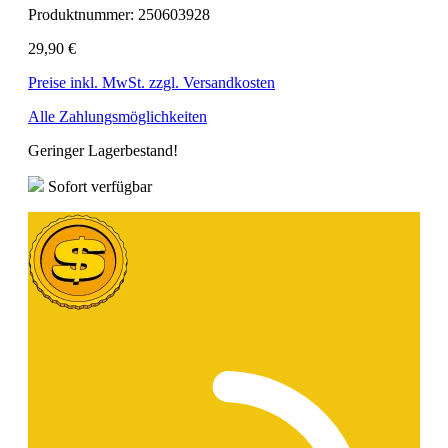
Produktnummer:
250603928
29,90 €
Preise inkl. MwSt. zzgl. Versandkosten
Alle Zahlungsmöglichkeiten
Geringer Lagerbestand!
Sofort verfügbar