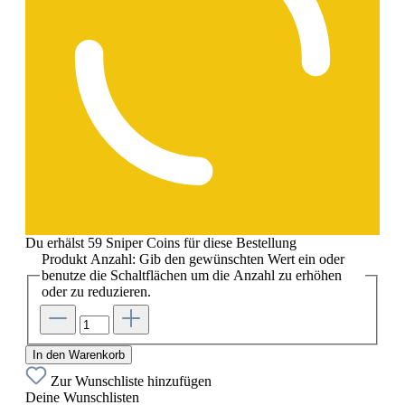
Du erhälst 59 Sniper Coins für diese Bestellung
Produkt Anzahl: Gib den gewünschten Wert ein oder
benutze die Schaltflächen um die Anzahl zu erhöhen
oder zu reduzieren.
In den Warenkorb
Zur Wunschliste hinzufügen
Deine Wunschlisten