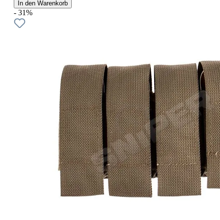
In den Warenkorb
- 31%