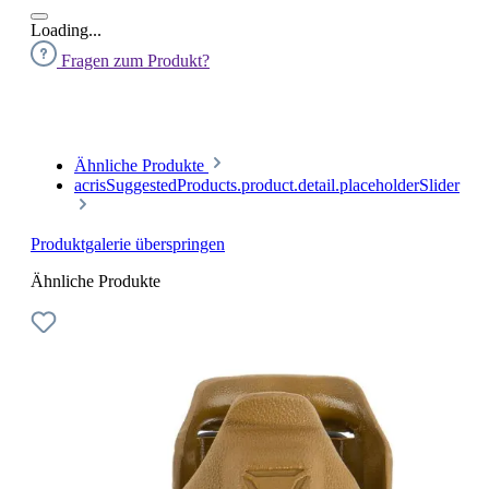
Loading...
Fragen zum Produkt?
Ähnliche Produkte
acrisSuggestedProducts.product.detail.placeholderSlider
Produktgalerie überspringen
Ähnliche Produkte