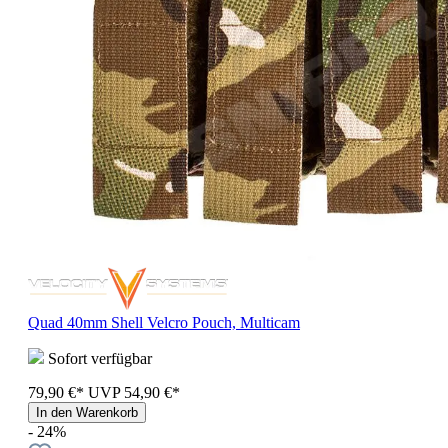
Quad 40mm Shell Velcro Pouch, Multicam
Sofort verfügbar
79,90 €*
UVP
54,90 €*
In den Warenkorb
- 24%