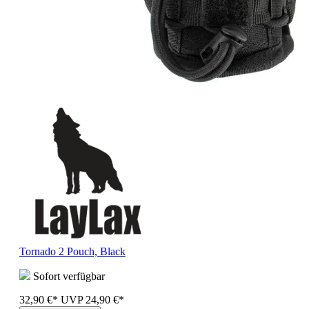
Tornado 2 Pouch, Black
Sofort verfügbar
32,90 €*
UVP
24,90 €*