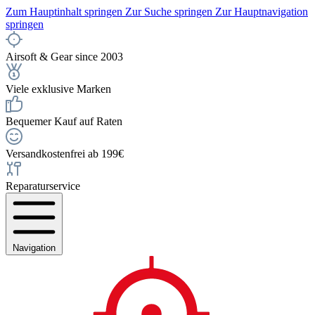
Zum Hauptinhalt springen
Zur Suche springen
Zur Hauptnavigation
springen
Airsoft & Gear since 2003
Viele exklusive Marken
Bequemer Kauf auf Raten
Versandkostenfrei ab 199€
Reparaturservice
Navigation