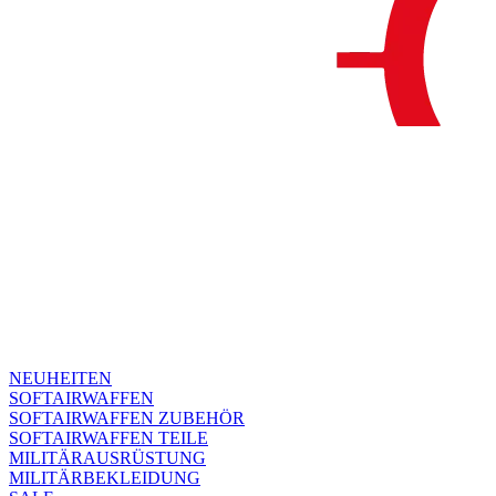
NEUHEITEN
SOFTAIRWAFFEN
SOFTAIRWAFFEN ZUBEHÖR
SOFTAIRWAFFEN TEILE
MILITÄRAUSRÜSTUNG
MILITÄRBEKLEIDUNG