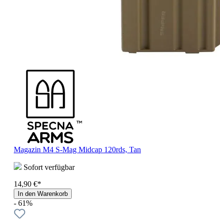
Magazin M4 S-Mag Midcap 120rds, Tan
Sofort verfügbar
14,90 €*
In den Warenkorb
- 61%