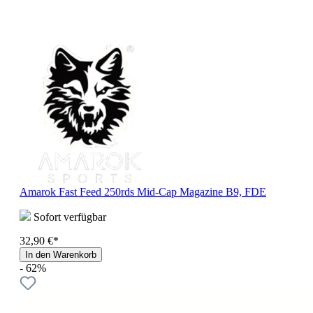
Amarok Fast Feed 250rds Mid-Cap Magazine B9, FDE
Sofort verfügbar
32,90 €*
In den Warenkorb
- 62%