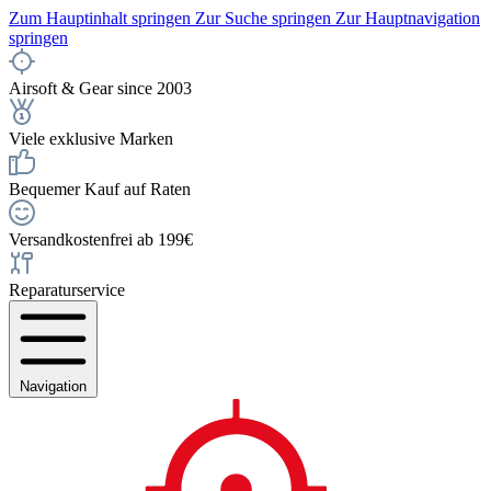
Zum Hauptinhalt springen
Zur Suche springen
Zur Hauptnavigation
springen
Airsoft & Gear since 2003
Viele exklusive Marken
Bequemer Kauf auf Raten
Versandkostenfrei ab 199€
Reparaturservice
Navigation