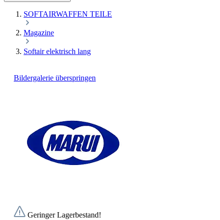
SOFTAIRWAFFEN TEILE
Magazine
Softair elektrisch lang
Bildergalerie überspringen
Geringer Lagerbestand!