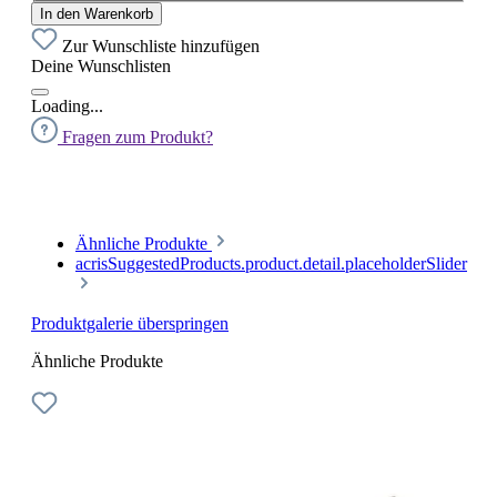
In den Warenkorb
Zur Wunschliste hinzufügen
Deine Wunschlisten
Loading...
Fragen zum Produkt?
Ähnliche Produkte
acrisSuggestedProducts.product.detail.placeholderSlider
Produktgalerie überspringen
Ähnliche Produkte