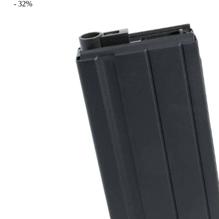
- 32%