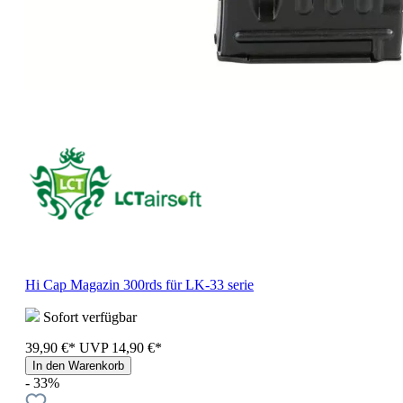
Hi Cap Magazin 300rds für LK-33 serie
Sofort verfügbar
39,90 €*
UVP
14,90 €*
In den Warenkorb
- 33%