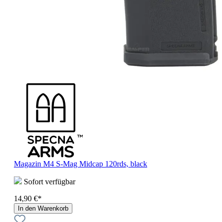
Magazin M4 S-Mag Midcap 120rds, black
Sofort verfügbar
14,90 €*
In den Warenkorb