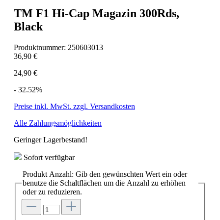
TM F1 Hi-Cap Magazin 300Rds,
Black
Produktnummer:
250603013
36,90 €
24,90 €
- 32.52%
Preise inkl. MwSt. zzgl. Versandkosten
Alle Zahlungsmöglichkeiten
Geringer Lagerbestand!
Sofort verfügbar
Produkt Anzahl: Gib den gewünschten Wert ein oder
benutze die Schaltflächen um die Anzahl zu erhöhen
oder zu reduzieren.