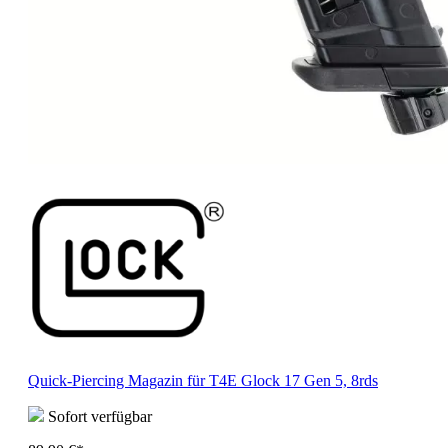
Quick-Piercing Magazin für T4E Glock 17 Gen 5, 8rds
Sofort verfügbar