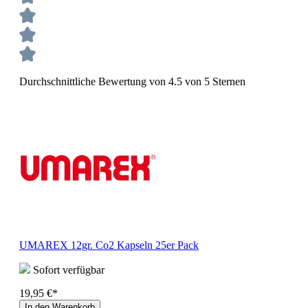
Durchschnittliche Bewertung von 4.5 von 5 Sternen
UMAREX 12gr. Co2 Kapseln 25er Pack
Sofort verfügbar
19,95 €*
In den Warenkorb