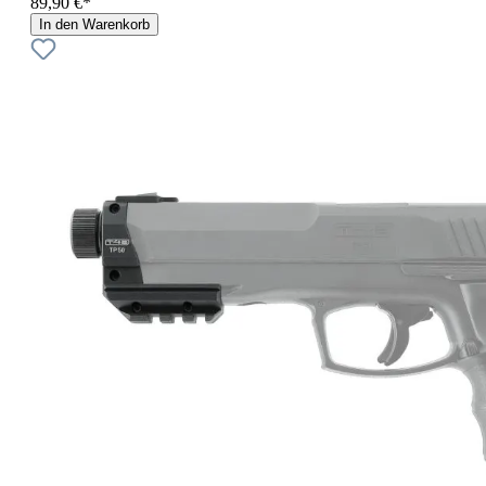
89,90 €*
In den Warenkorb