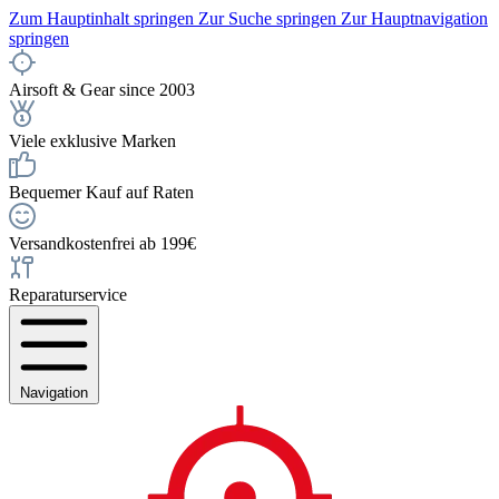
Zum Hauptinhalt springen
Zur Suche springen
Zur Hauptnavigation
springen
Airsoft & Gear since 2003
Viele exklusive Marken
Bequemer Kauf auf Raten
Versandkostenfrei ab 199€
Reparaturservice
Navigation