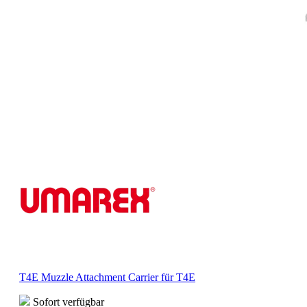
T4E Muzzle Attachment Carrier für T4E
Sofort verfügbar