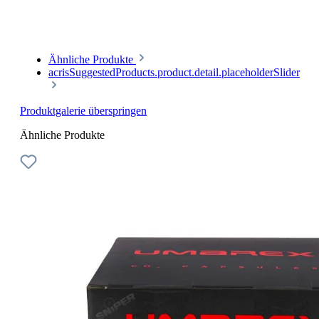
Ähnliche Produkte
acrisSuggestedProducts.product.detail.placeholderSlider
Produktgalerie überspringen
Ähnliche Produkte