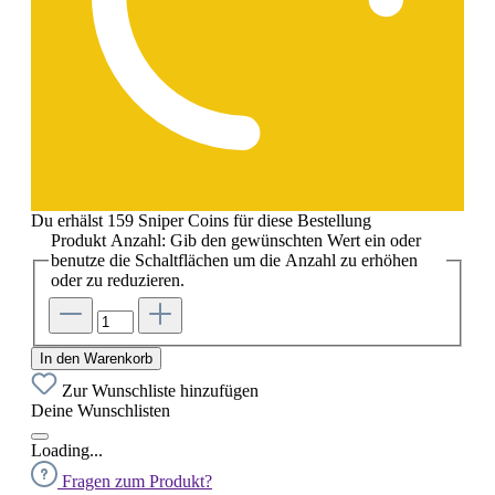
Du erhälst 159 Sniper Coins für diese Bestellung
Produkt Anzahl: Gib den gewünschten Wert ein oder
benutze die Schaltflächen um die Anzahl zu erhöhen
oder zu reduzieren.
In den Warenkorb
Zur Wunschliste hinzufügen
Deine Wunschlisten
Loading...
Fragen zum Produkt?