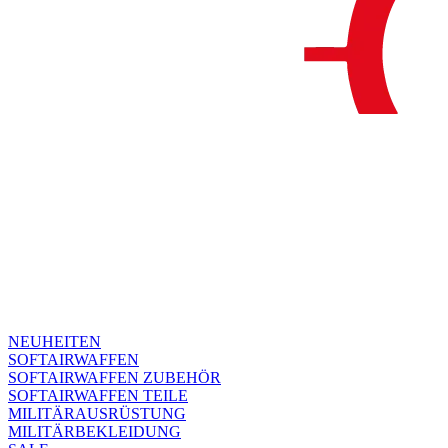
NEUHEITEN
SOFTAIRWAFFEN
SOFTAIRWAFFEN ZUBEHÖR
SOFTAIRWAFFEN TEILE
MILITÄRAUSRÜSTUNG
MILITÄRBEKLEIDUNG