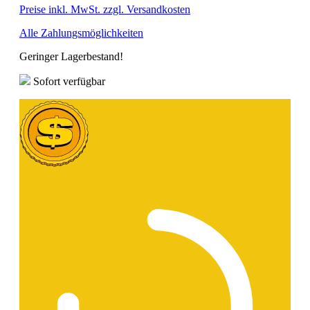
Preise inkl. MwSt. zzgl. Versandkosten
Alle Zahlungsmöglichkeiten
Geringer Lagerbestand!
Sofort verfügbar