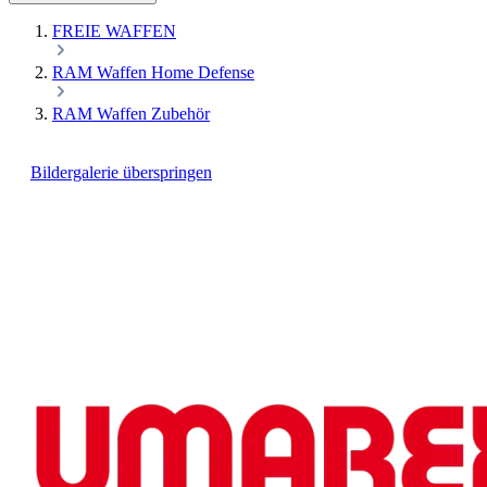
FREIE WAFFEN
RAM Waffen Home Defense
RAM Waffen Zubehör
Bildergalerie überspringen