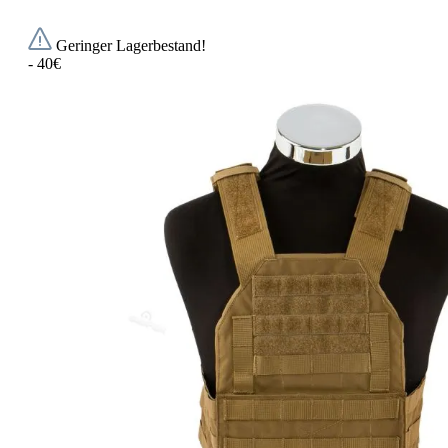
Geringer Lagerbestand!
- 40€