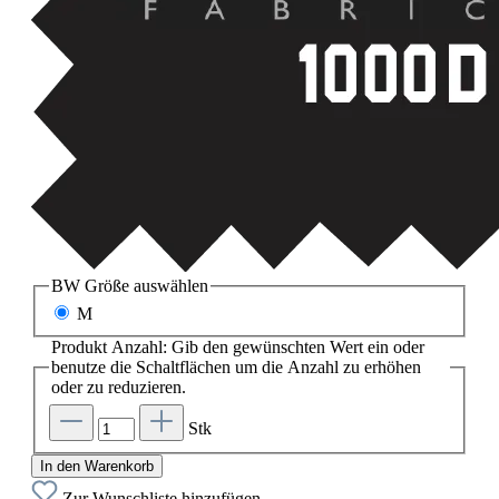
BW Größe
auswählen
M
Produkt Anzahl: Gib den gewünschten Wert ein oder
benutze die Schaltflächen um die Anzahl zu erhöhen
oder zu reduzieren.
Stk
In den Warenkorb
Zur Wunschliste hinzufügen