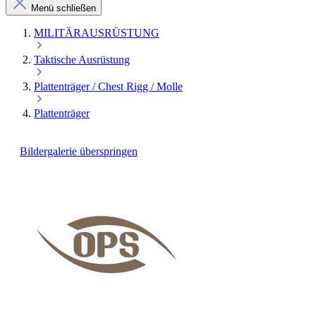
Menü schließen
MILITÄRAUSRÜSTUNG
Taktische Ausrüstung
Plattenträger / Chest Rigg / Molle
Plattenträger
Bildergalerie überspringen