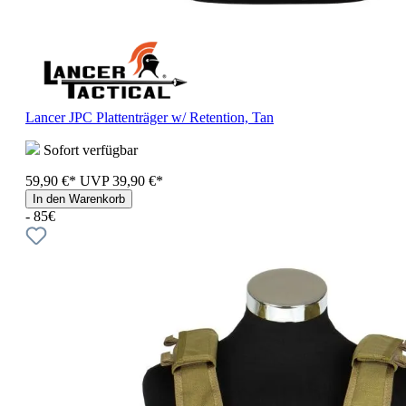
Lancer JPC Plattenträger w/ Retention, Tan
Sofort verfügbar
59,90 €*
UVP
39,90 €*
In den Warenkorb
- 85€