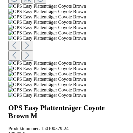
OPS Easy Plattenträger Coyote
Brown M
Produktnummer:
150100379-24