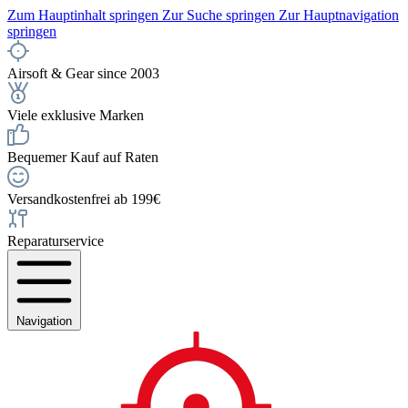
Zum Hauptinhalt springen
Zur Suche springen
Zur Hauptnavigation
springen
Airsoft & Gear since 2003
Viele exklusive Marken
Bequemer Kauf auf Raten
Versandkostenfrei ab 199€
Reparaturservice
Navigation