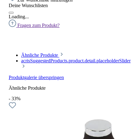
Deine Wunschlisten
Loading...
Fragen zum Produkt?
Ähnliche Produkte
acrisSuggestedProducts.product.detail.placeholderSlider
Produktgalerie überspringen
Ähnliche Produkte
- 33%