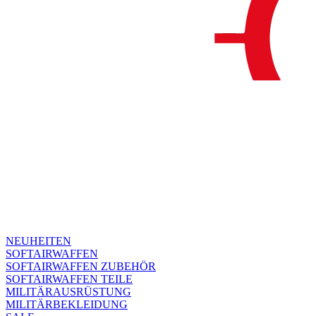
NEUHEITEN
SOFTAIRWAFFEN
SOFTAIRWAFFEN ZUBEHÖR
SOFTAIRWAFFEN TEILE
MILITÄRAUSRÜSTUNG
MILITÄRBEKLEIDUNG