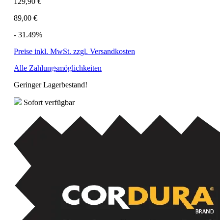
129,90 €
89,00 €
- 31.49%
Preise inkl. MwSt. zzgl. Versandkosten
Alle Zahlungsmöglichkeiten
Geringer Lagerbestand!
Sofort verfügbar