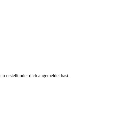
 erstellt oder dich angemeldet hast.