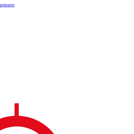
springen