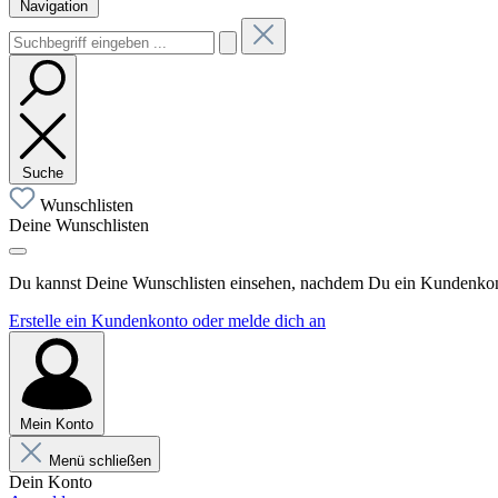
Navigation
Suche
Wunschlisten
Deine Wunschlisten
Du kannst Deine Wunschlisten einsehen, nachdem Du ein Kundenkonto
Erstelle ein Kundenkonto oder melde dich an
Mein Konto
Menü schließen
Dein Konto