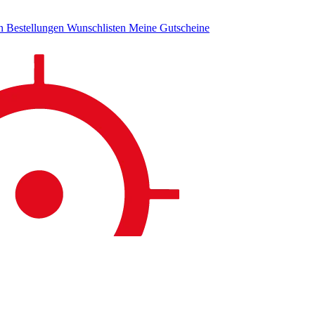
en
Bestellungen
Wunschlisten
Meine Gutscheine