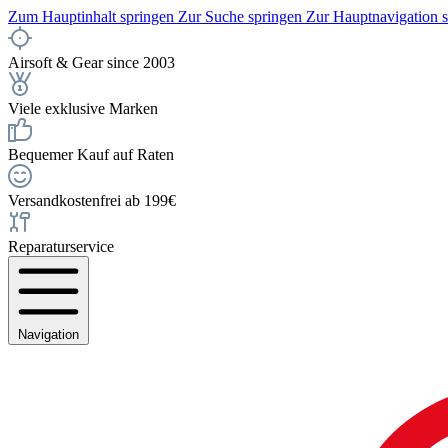
Zum Hauptinhalt springen
Zur Suche springen
Zur Hauptnavigation 
Airsoft & Gear since 2003
Viele exklusive Marken
Bequemer Kauf auf Raten
Versandkostenfrei ab 199€
Reparaturservice
Navigation