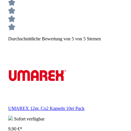
Durchschnittliche Bewertung von 5 von 5 Sternen
UMAREX 12gr. Co2 Kapseln 10er Pack
Sofort verfügbar
9,90 €*