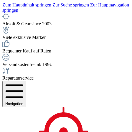
Zum Hauptinhalt springen
Zur Suche springen
Zur Hauptnavigation
springen
Airsoft & Gear since 2003
Viele exklusive Marken
Bequemer Kauf auf Raten
Versandkostenfrei ab 199€
Reparaturservice
Navigation