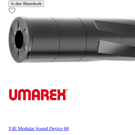
In den Warenkorb
T4E Modular Sound Device 68