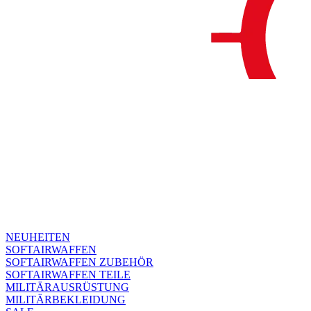
NEUHEITEN
SOFTAIRWAFFEN
SOFTAIRWAFFEN ZUBEHÖR
SOFTAIRWAFFEN TEILE
MILITÄRAUSRÜSTUNG
MILITÄRBEKLEIDUNG