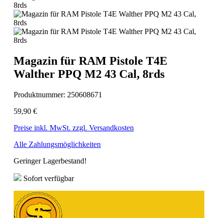
Magazin für RAM Pistole T4E
Walther PPQ M2 43 Cal, 8rds
Produktnummer:
250608671
59,90 €
Preise inkl. MwSt. zzgl. Versandkosten
Alle Zahlungsmöglichkeiten
Geringer Lagerbestand!
Sofort verfügbar