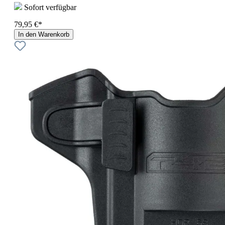
Sofort verfügbar
79,95 €*
In den Warenkorb