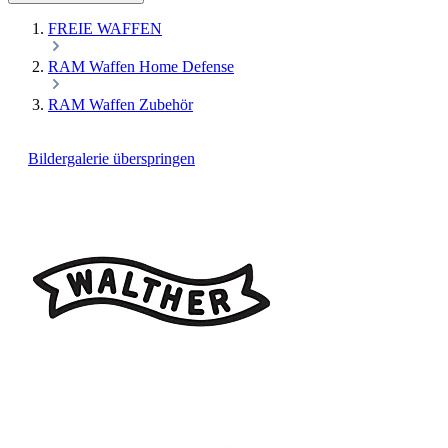
FREIE WAFFEN
RAM Waffen Home Defense
RAM Waffen Zubehör
Bildergalerie überspringen