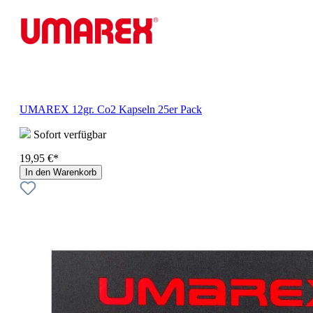
UMAREX 12gr. Co2 Kapseln 25er Pack
Sofort verfügbar
19,95 €*
In den Warenkorb