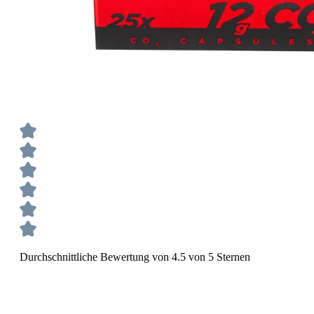
Durchschnittliche Bewertung von 4.5 von 5 Sternen