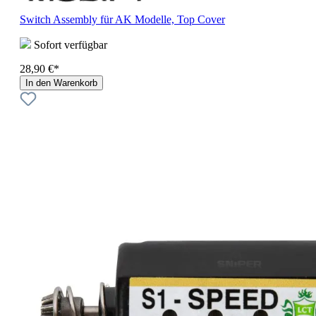
Switch Assembly für AK Modelle, Top Cover
Sofort verfügbar
28,90 €*
In den Warenkorb