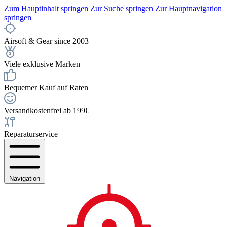
Zum Hauptinhalt springen
Zur Suche springen
Zur Hauptnavigation
springen
Airsoft & Gear since 2003
Viele exklusive Marken
Bequemer Kauf auf Raten
Versandkostenfrei ab 199€
Reparaturservice
Navigation