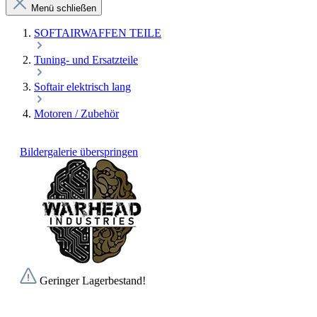
Menü schließen
SOFTAIRWAFFEN TEILE
Tuning- und Ersatzteile
Softair elektrisch lang
Motoren / Zubehör
Bildergalerie überspringen
Geringer Lagerbestand!