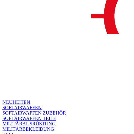
NEUHEITEN
SOFTAIRWAFFEN
SOFTAIRWAFFEN ZUBEHÖR
SOFTAIRWAFFEN TEILE
MILITÄRAUSRÜSTUNG
MILITÄRBEKLEIDUNG