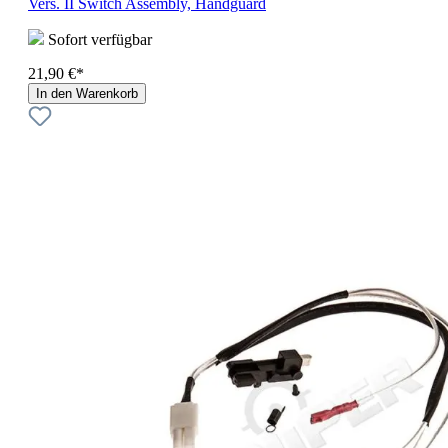
Vers. II Switch Assembly, Handguard
Sofort verfügbar
21,90 €*
In den Warenkorb