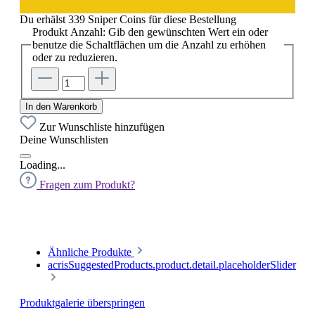
Du erhälst 339 Sniper Coins für diese Bestellung
Produkt Anzahl: Gib den gewünschten Wert ein oder
benutze die Schaltflächen um die Anzahl zu erhöhen
oder zu reduzieren.
In den Warenkorb
Zur Wunschliste hinzufügen
Deine Wunschlisten
Loading...
Fragen zum Produkt?
Ähnliche Produkte
acrisSuggestedProducts.product.detail.placeholderSlider
Produktgalerie überspringen