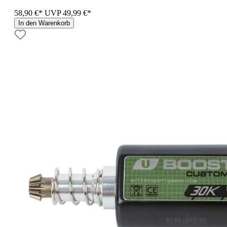
58,90 €*
UVP
49,99 €*
In den Warenkorb