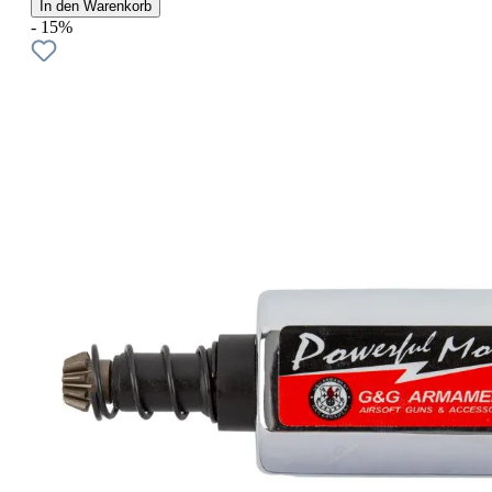
In den Warenkorb
- 15%