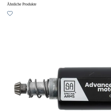
Ähnliche Produkte