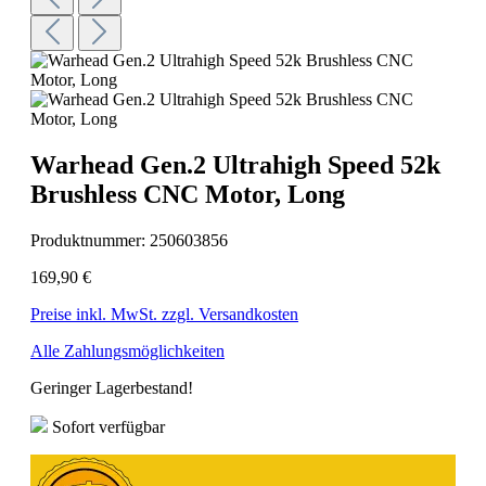
Warhead Gen.2 Ultrahigh Speed 52k
Brushless CNC Motor, Long
Produktnummer:
250603856
169,90 €
Preise inkl. MwSt. zzgl. Versandkosten
Alle Zahlungsmöglichkeiten
Geringer Lagerbestand!
Sofort verfügbar