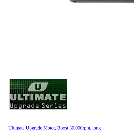
Ultimate Upgrade Motor, Boost 30.000rpm, long