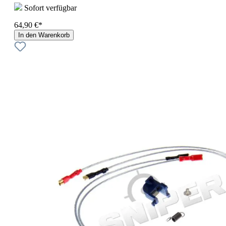
Sofort verfügbar
64,90 €*
In den Warenkorb