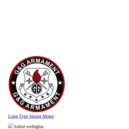
Long Type Strong Motor
Sofort verfügbar