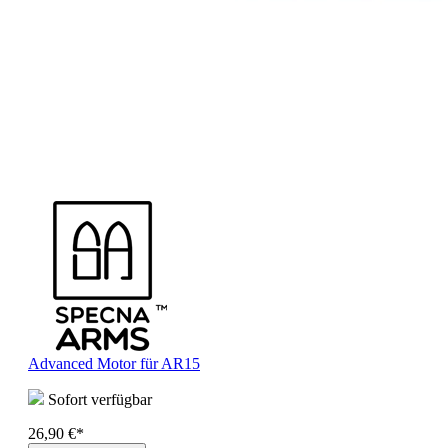
Advanced Motor für AR15
Sofort verfügbar
26,90 €*