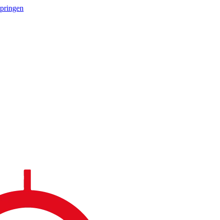
springen