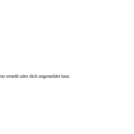
 erstellt oder dich angemeldet hast.