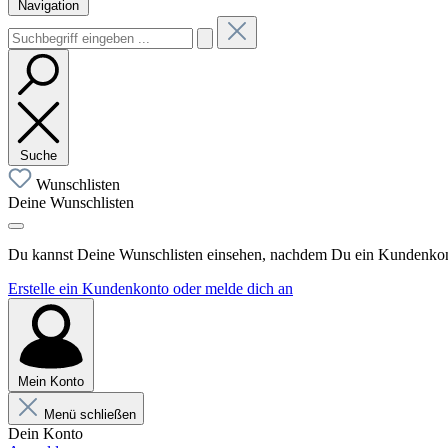
Navigation
Suche
Wunschlisten
Deine Wunschlisten
Du kannst Deine Wunschlisten einsehen, nachdem Du ein Kundenkonto
Erstelle ein Kundenkonto oder melde dich an
Mein Konto
Menü schließen
Dein Konto