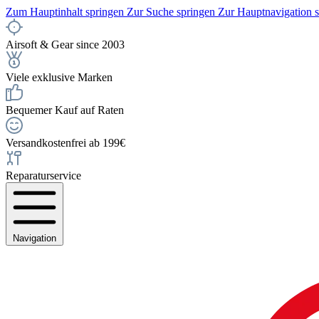
Zum Hauptinhalt springen
Zur Suche springen
Zur Hauptnavigation 
Airsoft & Gear since 2003
Viele exklusive Marken
Bequemer Kauf auf Raten
Versandkostenfrei ab 199€
Reparaturservice
Navigation