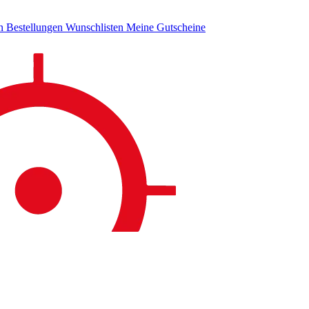
en
Bestellungen
Wunschlisten
Meine Gutscheine