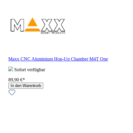
Maxx CNC Aluminium Hop-Up Chamber M4T One
Sofort verfügbar
89,90 €*
In den Warenkorb