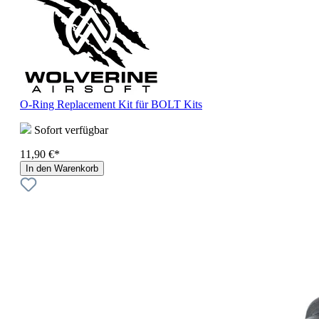
O-Ring Replacement Kit für BOLT Kits
Sofort verfügbar
11,90 €*
In den Warenkorb