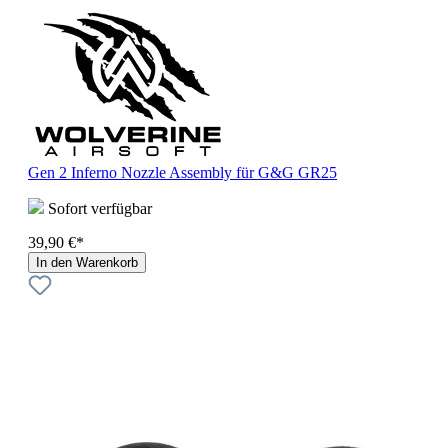
Gen 2 Inferno Nozzle Assembly für G&G GR25
Sofort verfügbar
39,90 €*
In den Warenkorb