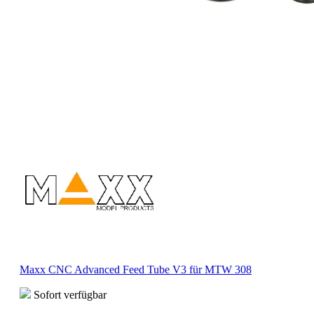
Maxx CNC Advanced Feed Tube V3 für MTW 308
Sofort verfügbar