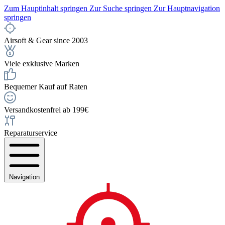
Zum Hauptinhalt springen
Zur Suche springen
Zur Hauptnavigation
springen
Airsoft & Gear since 2003
Viele exklusive Marken
Bequemer Kauf auf Raten
Versandkostenfrei ab 199€
Reparaturservice
Navigation