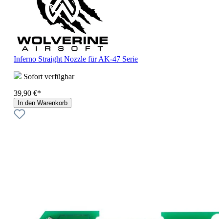
Inferno Straight Nozzle für AK-47 Serie
Sofort verfügbar
39,90 €*
In den Warenkorb