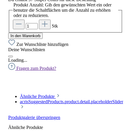
Produkt Anzahl: Gib den gewünschten Wert ein oder
benutze die Schaltflächen um die Anzahl zu erhöhen
oder zu reduzieren.
Stk
In den Warenkorb
Zur Wunschliste hinzufügen
Deine Wunschlisten
Loading...
Fragen zum Produkt?
Ähnliche Produkte
acrisSuggestedProducts.product.detail.placeholderSlider
Produktgalerie überspringen
Ähnliche Produkte