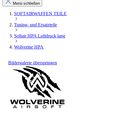
Menü schließen
SOFTAIRWAFFEN TEILE
Tuning- und Ersatzteile
Softair HPA Luftdruck lang
Wolverine HPA
Bildergalerie überspringen