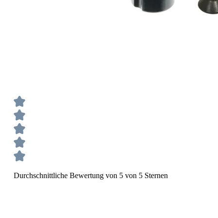
Durchschnittliche Bewertung von 5 von 5 Sternen