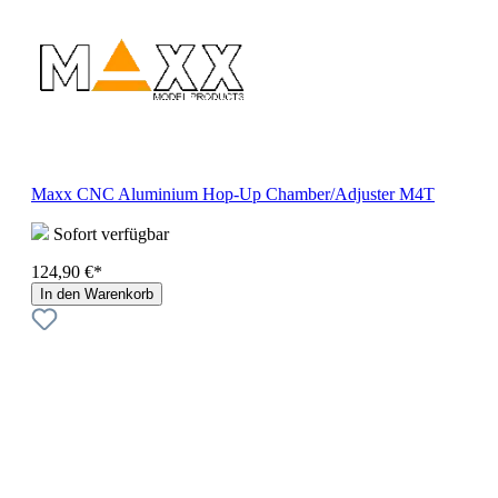
Maxx CNC Aluminium Hop-Up Chamber/Adjuster M4T
Sofort verfügbar
124,90 €*
In den Warenkorb