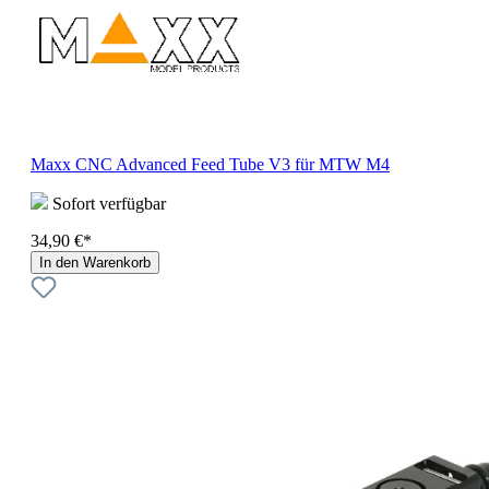
Maxx CNC Advanced Feed Tube V3 für MTW M4
Sofort verfügbar
34,90 €*
In den Warenkorb