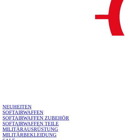
NEUHEITEN
SOFTAIRWAFFEN
SOFTAIRWAFFEN ZUBEHÖR
SOFTAIRWAFFEN TEILE
MILITÄRAUSRÜSTUNG
MILITÄRBEKLEIDUNG