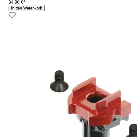
34,90 €*
In den Warenkorb