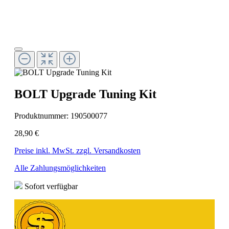
BOLT Upgrade Tuning Kit
Produktnummer:
190500077
28,90 €
Preise inkl. MwSt. zzgl. Versandkosten
Alle Zahlungsmöglichkeiten
Sofort verfügbar