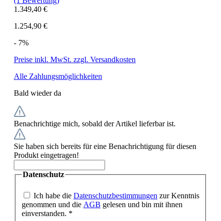
(1 Bewertung)
1.349,40 €
1.254,90 €
- 7%
Preise inkl. MwSt. zzgl. Versandkosten
Alle Zahlungsmöglichkeiten
Bald wieder da
Benachrichtige mich, sobald der Artikel lieferbar ist.
Sie haben sich bereits für eine Benachrichtigung für diesen
Produkt eingetragen!
Datenschutz
Ich habe die
Datenschutzbestimmungen
zur Kenntnis
genommen und die
AGB
gelesen und bin mit ihnen
einverstanden. *