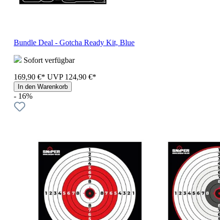
Bundle Deal - Gotcha Ready Kit, Blue
Sofort verfügbar
169,90 €*
UVP
124,90 €*
In den Warenkorb
- 16%