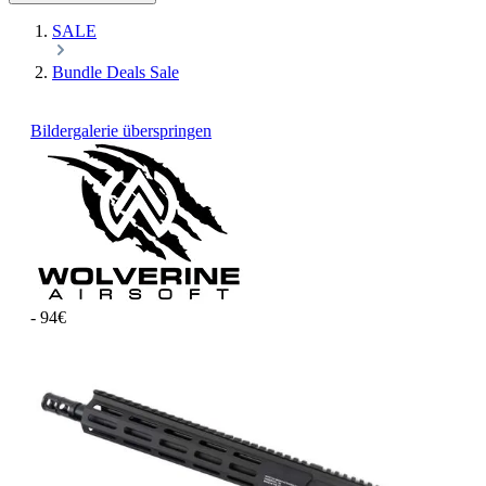
SALE
Bundle Deals Sale
Bildergalerie überspringen
- 94€