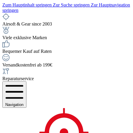
Zum Hauptinhalt springen
Zur Suche springen
Zur Hauptnavigation
springen
Airsoft & Gear since 2003
Viele exklusive Marken
Bequemer Kauf auf Raten
Versandkostenfrei ab 199€
Reparaturservice
Navigation