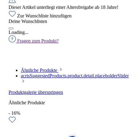
Dieser Artikel unterliegt einer Altersfreigabe ab 18 Jahre!
Zur Wunschliste hinzufügen
Deine Wunschlisten
Loading...
Fragen zum Produkt?
Ähnliche Produkte
acrisSuggestedProducts.product.detail.placeholderSlider
Produktgalerie überspringen
Ähnliche Produkte
- 16%