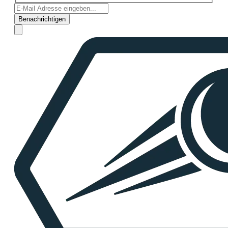
Benachrichtigen