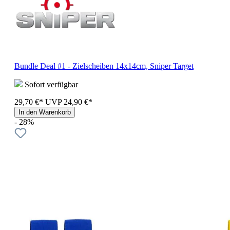
Bundle Deal #1 - Zielscheiben 14x14cm, Sniper Target
Sofort verfügbar
29,70 €*
UVP
24,90 €*
In den Warenkorb
- 28%