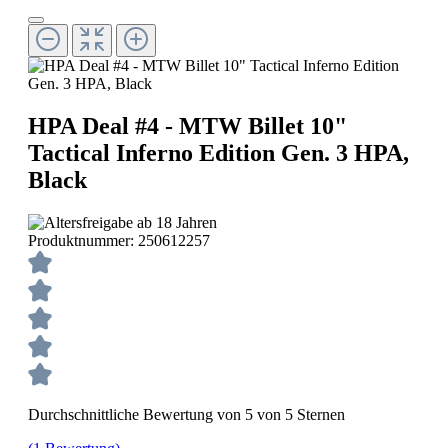
HPA Deal #4 - MTW Billet 10"
Tactical Inferno Edition Gen. 3 HPA,
Black
Produktnummer:
250612257
Durchschnittliche Bewertung von 5 von 5 Sternen