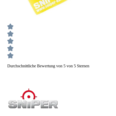
Durchschnittliche Bewertung von 5 von 5 Sternen