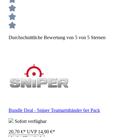
Durchschnittliche Bewertung von 5 von 5 Sternen
Bundle Deal - Sniper Teamarmbänder 6er Pack
Sofort verfügbar
20,70 €*
UVP
14,90 €*