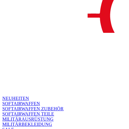
NEUHEITEN
SOFTAIRWAFFEN
SOFTAIRWAFFEN ZUBEHÖR
SOFTAIRWAFFEN TEILE
MILITÄRAUSRÜSTUNG
MILITÄRBEKLEIDUNG