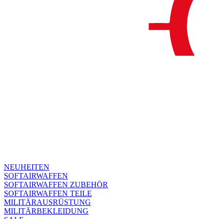
NEUHEITEN
SOFTAIRWAFFEN
SOFTAIRWAFFEN ZUBEHÖR
SOFTAIRWAFFEN TEILE
MILITÄRAUSRÜSTUNG
MILITÄRBEKLEIDUNG