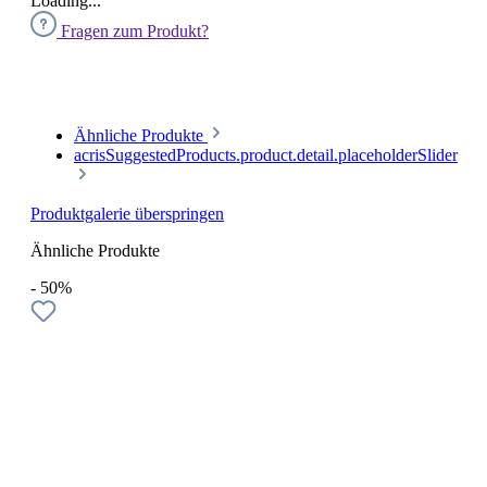
Loading...
Fragen zum Produkt?
Ähnliche Produkte
acrisSuggestedProducts.product.detail.placeholderSlider
Produktgalerie überspringen
Ähnliche Produkte
- 50%