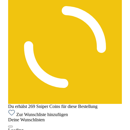
Du erhälst 269 Sniper Coins für diese Bestellung
Zur Wunschliste hinzufügen
Deine Wunschlisten