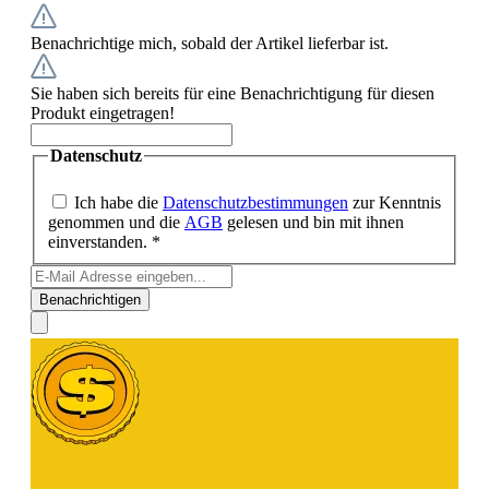
Benachrichtige mich, sobald der Artikel lieferbar ist.
Sie haben sich bereits für eine Benachrichtigung für diesen
Produkt eingetragen!
Datenschutz
Ich habe die
Datenschutzbestimmungen
zur Kenntnis
genommen und die
AGB
gelesen und bin mit ihnen
einverstanden. *
Benachrichtigen