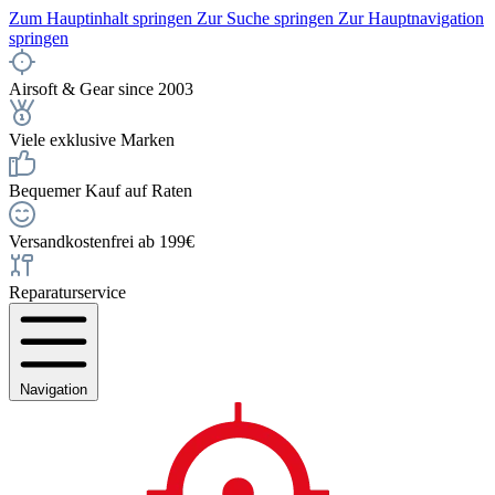
Zum Hauptinhalt springen
Zur Suche springen
Zur Hauptnavigation
springen
Airsoft & Gear since 2003
Viele exklusive Marken
Bequemer Kauf auf Raten
Versandkostenfrei ab 199€
Reparaturservice
Navigation