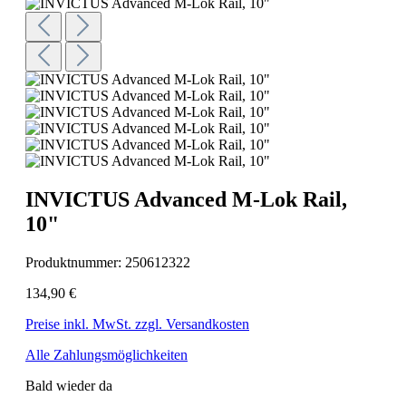
INVICTUS Advanced M-Lok Rail,
10"
Produktnummer:
250612322
134,90 €
Preise inkl. MwSt. zzgl. Versandkosten
Alle Zahlungsmöglichkeiten
Bald wieder da