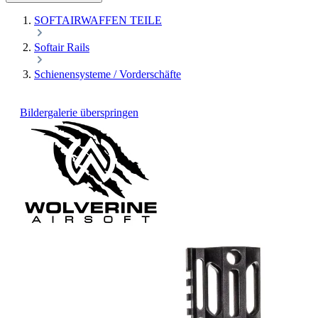
SOFTAIRWAFFEN TEILE
Softair Rails
Schienensysteme / Vorderschäfte
Bildergalerie überspringen