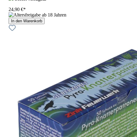
24,90 €*
In den Warenkorb