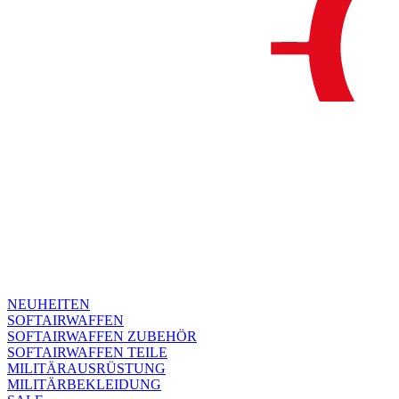
NEUHEITEN
SOFTAIRWAFFEN
SOFTAIRWAFFEN ZUBEHÖR
SOFTAIRWAFFEN TEILE
MILITÄRAUSRÜSTUNG
MILITÄRBEKLEIDUNG