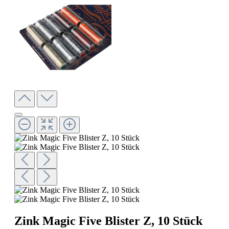
Zink Magic Five Blister Z, 10 Stück