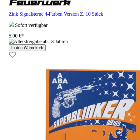
Zink Signalsterne 4-Farben Version Z, 10 Stück
Sofort verfügbar
5,90 €*
In den Warenkorb