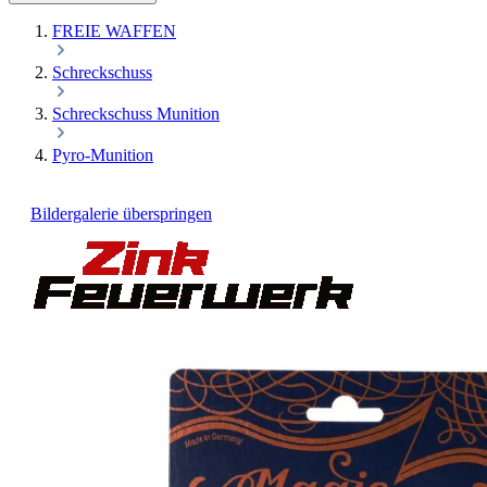
FREIE WAFFEN
Schreckschuss
Schreckschuss Munition
Pyro-Munition
Bildergalerie überspringen