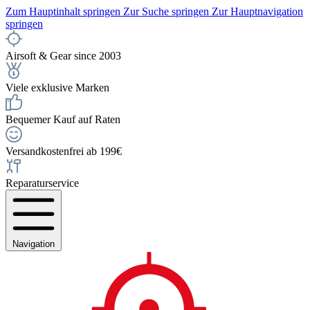
Zum Hauptinhalt springen
Zur Suche springen
Zur Hauptnavigation
springen
Airsoft & Gear since 2003
Viele exklusive Marken
Bequemer Kauf auf Raten
Versandkostenfrei ab 199€
Reparaturservice
Navigation