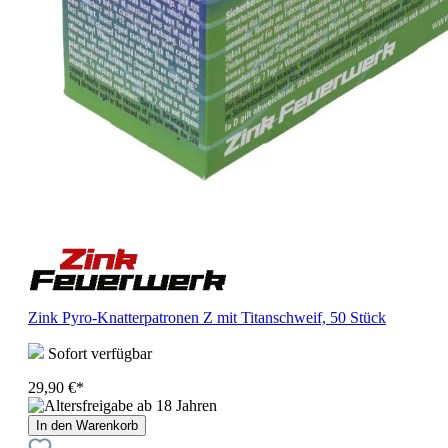
Zink Pyro-Knatterpatronen Z mit Titanschweif, 50 Stück
Sofort verfügbar
29,90 €*
In den Warenkorb