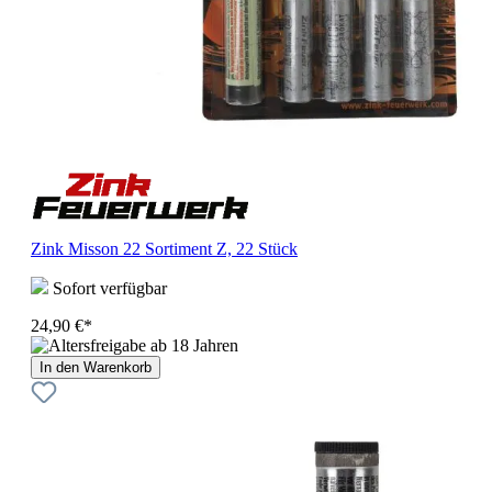
Zink Misson 22 Sortiment Z, 22 Stück
Sofort verfügbar
24,90 €*
In den Warenkorb