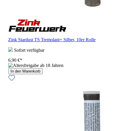
Zink Stardust TS Tremolant+ Silber, 10er Rolle
Sofort verfügbar
6,90 €*
In den Warenkorb