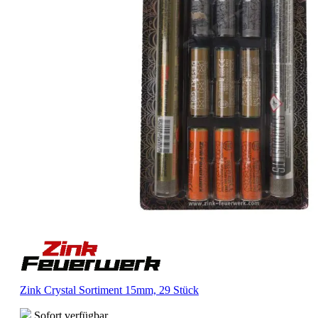
Zink Crystal Sortiment 15mm, 29 Stück
Sofort verfügbar