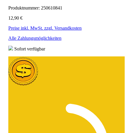
Produktnummer:
250610841
12,90 €
Preise inkl. MwSt. zzgl. Versandkosten
Alle Zahlungsmöglichkeiten
Sofort verfügbar