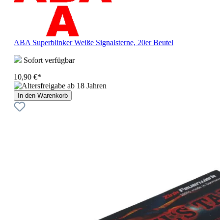
ABA Superblinker Weiße Signalsterne, 20er Beutel
Sofort verfügbar
10,90 €*
In den Warenkorb