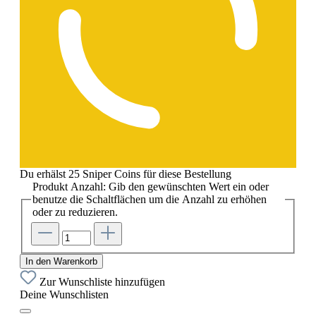
Du erhälst 25 Sniper Coins für diese Bestellung
Produkt Anzahl: Gib den gewünschten Wert ein oder
benutze die Schaltflächen um die Anzahl zu erhöhen
oder zu reduzieren.
In den Warenkorb
Zur Wunschliste hinzufügen
Deine Wunschlisten