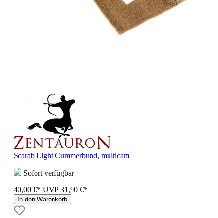
Scarab Light Cummerbund, multicam
Sofort verfügbar
40,00 €*
UVP
31,90 €*
In den Warenkorb