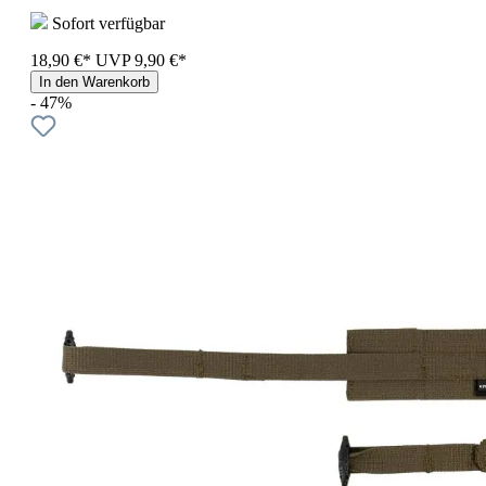
Sofort verfügbar
18,90 €*
UVP
9,90 €*
In den Warenkorb
- 47%