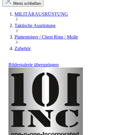
Menü schließen
MILITÄRAUSRÜSTUNG
Taktische Ausrüstung
Plattenträger / Chest Rigg / Molle
Zubehör
Bildergalerie überspringen