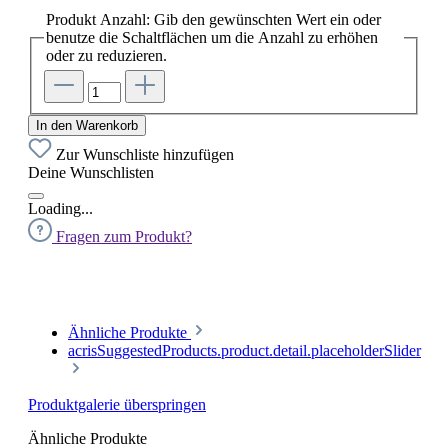
Produkt Anzahl: Gib den gewünschten Wert ein oder
benutze die Schaltflächen um die Anzahl zu erhöhen
oder zu reduzieren.
In den Warenkorb
Zur Wunschliste hinzufügen
Deine Wunschlisten
Loading...
Fragen zum Produkt?
Ähnliche Produkte
acrisSuggestedProducts.product.detail.placeholderSlider
Produktgalerie überspringen
Ähnliche Produkte