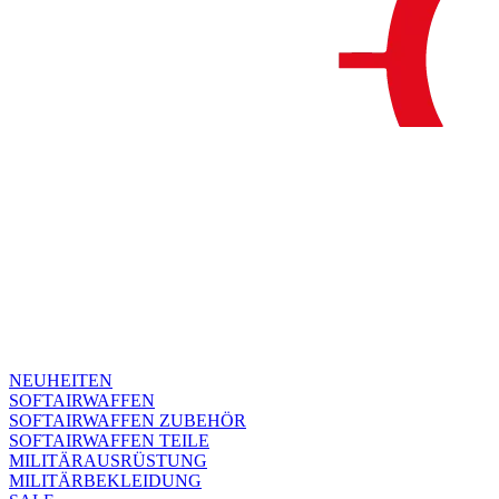
NEUHEITEN
SOFTAIRWAFFEN
SOFTAIRWAFFEN ZUBEHÖR
SOFTAIRWAFFEN TEILE
MILITÄRAUSRÜSTUNG
MILITÄRBEKLEIDUNG