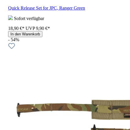
Quick Release Set for JPC, Ranger Green
Sofort verfügbar
18,90 €*
UVP
9,90 €*
In den Warenkorb
- 54%