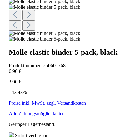
Molle elastic binder 5-pack, black
Produktnummer:
250601768
6,90 €
3,90 €
- 43.48%
Preise inkl. MwSt. zzgl. Versandkosten
Alle Zahlungsmöglichkeiten
Geringer Lagerbestand!
Sofort verfügbar