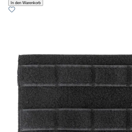
In den Warenkorb