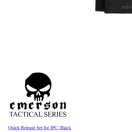
Quick Release Set for JPC, Black