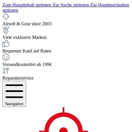
Zum Hauptinhalt springen
Zur Suche springen
Zur Hauptnavigation
springen
Airsoft & Gear since 2003
Viele exklusive Marken
Bequemer Kauf auf Raten
Versandkostenfrei ab 199€
Reparaturservice
Navigation