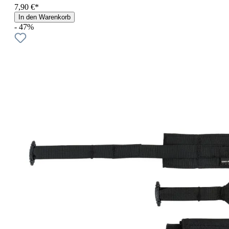
7,90 €*
In den Warenkorb
- 47%