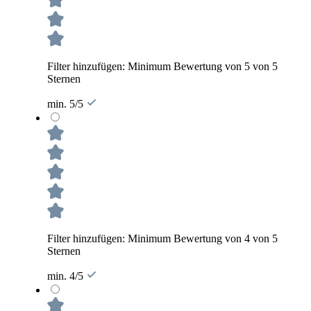
Filter hinzufügen: Minimum Bewertung von 5 von 5
Sternen
min. 5/5
Filter hinzufügen: Minimum Bewertung von 4 von 5
Sternen
min. 4/5