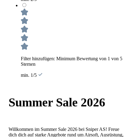
Filter hinzufügen: Minimum Bewertung von 1 von 5
Sternen
min. 1/5
Summer Sale 2026
Willkommen im Summer Sale 2026 bei Sniper AS! Freue
dich dich auf starke Angebote rund um Airsoft, Ausrüstung,