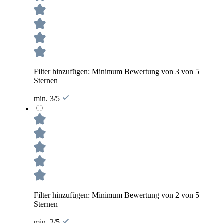
Filter hinzufügen: Minimum Bewertung von 3 von 5
Sternen
min. 3/5
Filter hinzufügen: Minimum Bewertung von 2 von 5
Sternen
min. 2/5