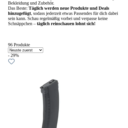
Bekleidung und Zubehör.
Das Beste:
Täglich werden neue Produkte und Deals
hinzugefügt
, sodass jederzeit etwas Passendes für dich dabei
sein kann. Schau regelmäßig vorbei und verpasse keine
Schnäppchen –
täglich reinschauen lohnt sich!
96 Produkte
- 29%