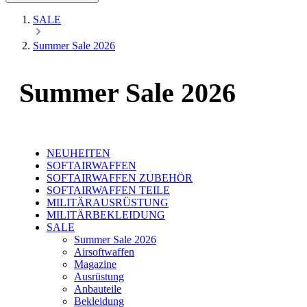
SALE
Summer Sale 2026
Summer Sale 2026
NEUHEITEN
SOFTAIRWAFFEN
SOFTAIRWAFFEN ZUBEHÖR
SOFTAIRWAFFEN TEILE
MILITÄRAUSRÜSTUNG
MILITÄRBEKLEIDUNG
SALE
Summer Sale 2026
Airsoftwaffen
Magazine
Ausrüstung
Anbauteile
Bekleidung