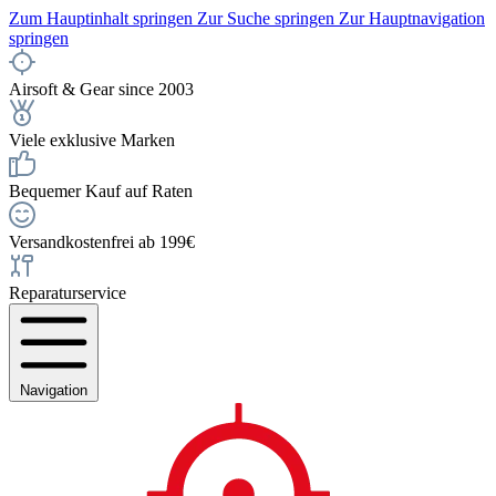
Zum Hauptinhalt springen
Zur Suche springen
Zur Hauptnavigation
springen
Airsoft & Gear since 2003
Viele exklusive Marken
Bequemer Kauf auf Raten
Versandkostenfrei ab 199€
Reparaturservice
Navigation