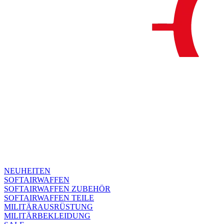
NEUHEITEN
SOFTAIRWAFFEN
SOFTAIRWAFFEN ZUBEHÖR
SOFTAIRWAFFEN TEILE
MILITÄRAUSRÜSTUNG
MILITÄRBEKLEIDUNG