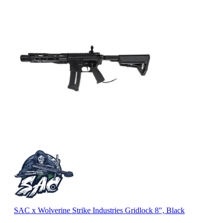
SAC x Wolverine Strike Industries Gridlock 8", Black