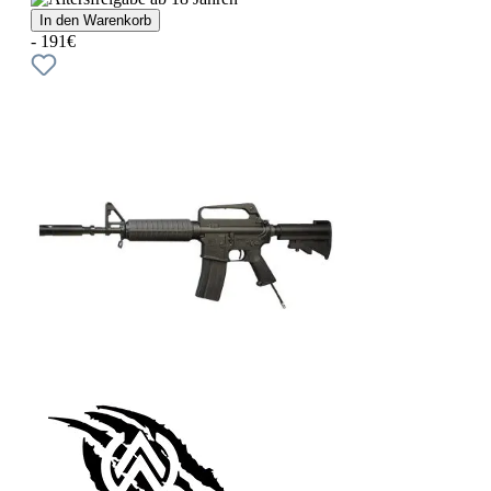
In den Warenkorb
- 191€