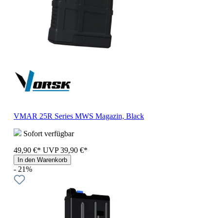
VMAR 25R Series MWS Magazin, Black
Sofort verfügbar
49,90 €*
UVP
39,90 €*
In den Warenkorb
- 21%