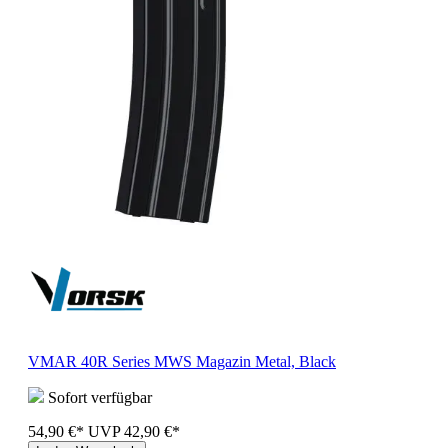
VMAR 40R Series MWS Magazin Metal, Black
Sofort verfügbar
54,90 €*
UVP
42,90 €*