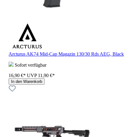
Arcturus AK74 Mid-Cap Magazin 130/30 Rds AEG, Black
Sofort verfügbar
16,90 €*
UVP
11,90 €*
In den Warenkorb