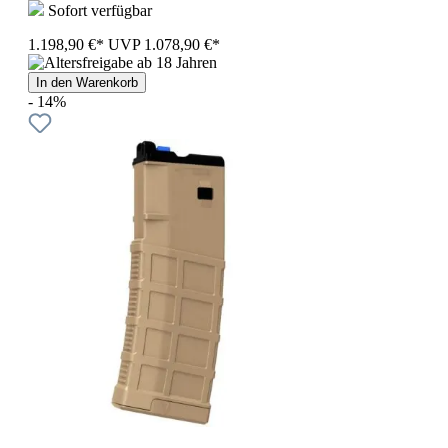
Sofort verfügbar
1.198,90 €*
UVP
1.078,90 €*
In den Warenkorb
- 14%