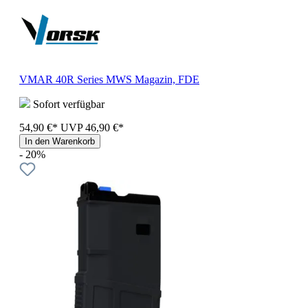
VMAR 40R Series MWS Magazin, FDE
Sofort verfügbar
54,90 €*
UVP
46,90 €*
In den Warenkorb
- 20%