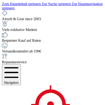
Zum Hauptinhalt springen
Zur Suche springen
Zur Hauptnavigation
springen
Airsoft & Gear since 2003
Viele exklusive Marken
Bequemer Kauf auf Raten
Versandkostenfrei ab 199€
Reparaturservice
Navigation