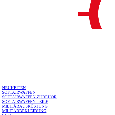
NEUHEITEN
SOFTAIRWAFFEN
SOFTAIRWAFFEN ZUBEHÖR
SOFTAIRWAFFEN TEILE
MILITÄRAUSRÜSTUNG
MILITÄRBEKLEIDUNG