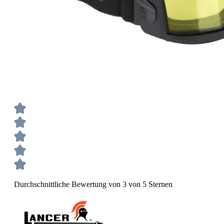
Durchschnittliche Bewertung von 3 von 5 Sternen