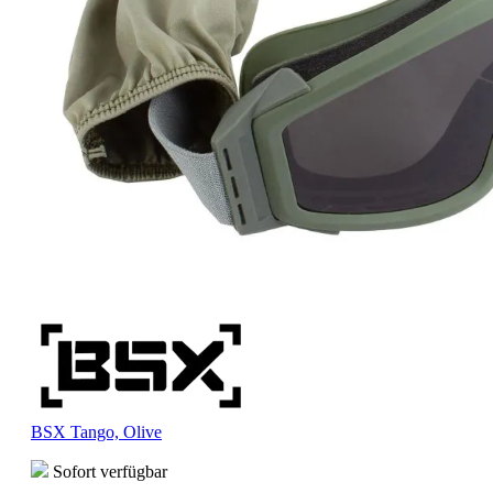
BSX Tango, Olive
Sofort verfügbar