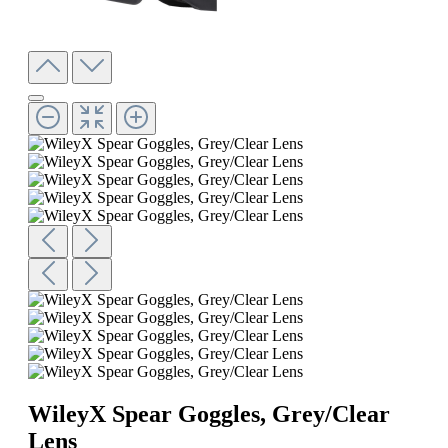
WileyX Spear Goggles, Grey/Clear
Lens