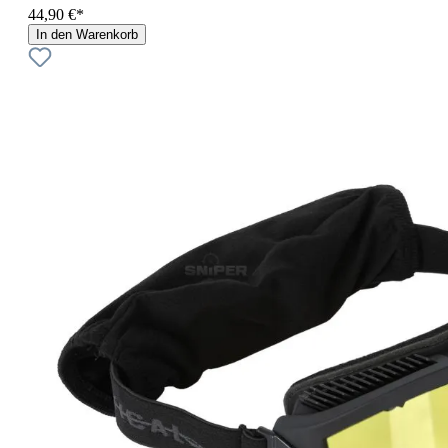
44,90 €*
In den Warenkorb