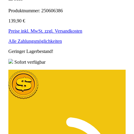
Produktnummer:
250606386
139,90 €
Preise inkl. MwSt. zzgl. Versandkosten
Alle Zahlungsmöglichkeiten
Geringer Lagerbestand!
Sofort verfügbar