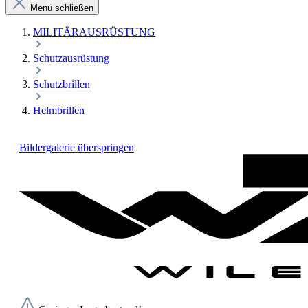
Menü schließen
MILITÄRAUSRÜSTUNG
Schutzausrüstung
Schutzbrillen
Helmbrillen
Bildergalerie überspringen