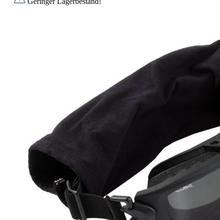
Geringer Lagerbestand!