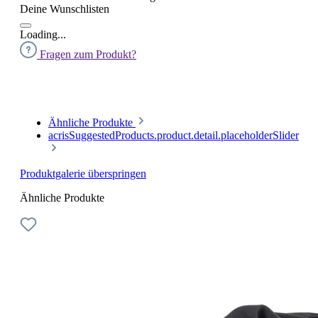
Deine Wunschlisten
Loading...
Fragen zum Produkt?
Ähnliche Produkte
acrisSuggestedProducts.product.detail.placeholderSlider
Produktgalerie überspringen
Ähnliche Produkte