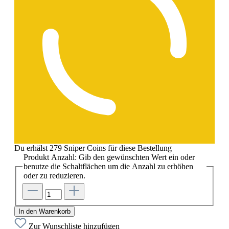
Du erhälst 279 Sniper Coins für diese Bestellung
Produkt Anzahl: Gib den gewünschten Wert ein oder
benutze die Schaltflächen um die Anzahl zu erhöhen
oder zu reduzieren.
In den Warenkorb
Zur Wunschliste hinzufügen