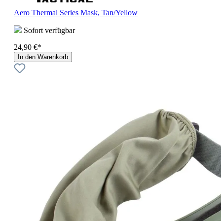
Aero Thermal Series Mask, Tan/Yellow
Sofort verfügbar
24,90 €*
In den Warenkorb