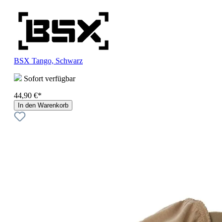
BSX Tango, Schwarz
Sofort verfügbar
44,90 €*
In den Warenkorb