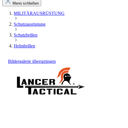
Menü schließen
MILITÄRAUSRÜSTUNG
Schutzausrüstung
Schutzbrillen
Helmbrillen
Bildergalerie überspringen