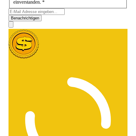
einverstanden. *
Benachrichtigen