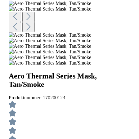
Aero Thermal Series Mask,
Tan/Smoke
Produktnummer:
170200123