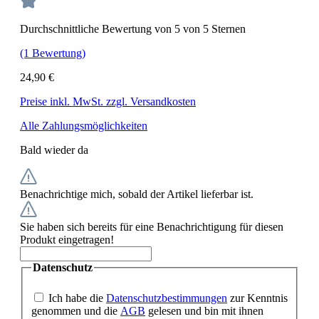
Durchschnittliche Bewertung von 5 von 5 Sternen
(1 Bewertung)
24,90 €
Preise inkl. MwSt. zzgl. Versandkosten
Alle Zahlungsmöglichkeiten
Bald wieder da
Benachrichtige mich, sobald der Artikel lieferbar ist.
Sie haben sich bereits für eine Benachrichtigung für diesen
Produkt eingetragen!
Datenschutz
Ich habe die
Datenschutzbestimmungen
zur Kenntnis
genommen und die
AGB
gelesen und bin mit ihnen