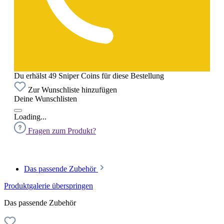
Du erhälst 49 Sniper Coins für diese Bestellung
Zur Wunschliste hinzufügen
Deine Wunschlisten
Loading...
Fragen zum Produkt?
Das passende Zubehör
Produktgalerie überspringen
Das passende Zubehör