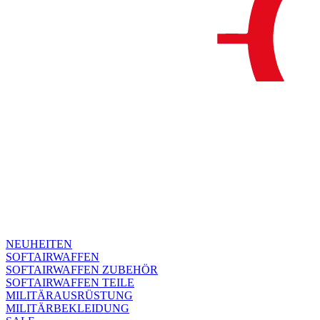
NEUHEITEN
SOFTAIRWAFFEN
SOFTAIRWAFFEN ZUBEHÖR
SOFTAIRWAFFEN TEILE
MILITÄRAUSRÜSTUNG
MILITÄRBEKLEIDUNG