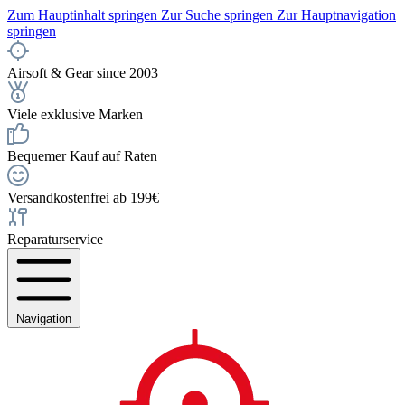
Zum Hauptinhalt springen
Zur Suche springen
Zur Hauptnavigation
springen
Airsoft & Gear since 2003
Viele exklusive Marken
Bequemer Kauf auf Raten
Versandkostenfrei ab 199€
Reparaturservice
Navigation