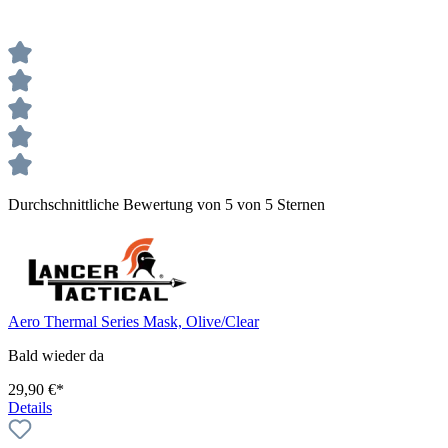
Durchschnittliche Bewertung von 5 von 5 Sternen
Aero Thermal Series Mask, Olive/Clear
Bald wieder da
29,90 €*
Details