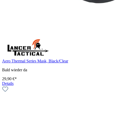
Aero Thermal Series Mask, Black/Clear
Bald wieder da
29,90 €*
Details