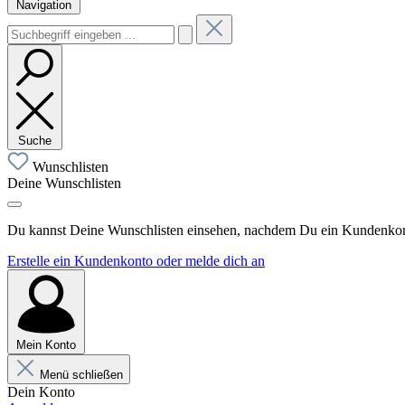
Navigation
Suche
Wunschlisten
Deine Wunschlisten
Du kannst Deine Wunschlisten einsehen, nachdem Du ein Kundenkonto
Erstelle ein Kundenkonto oder melde dich an
Mein Konto
Menü schließen
Dein Konto