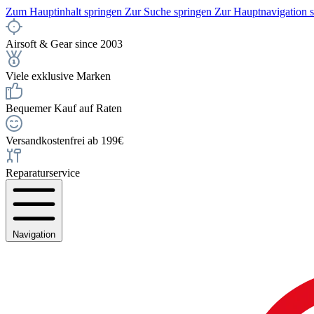
Zum Hauptinhalt springen
Zur Suche springen
Zur Hauptnavigation 
Airsoft & Gear since 2003
Viele exklusive Marken
Bequemer Kauf auf Raten
Versandkostenfrei ab 199€
Reparaturservice
Navigation