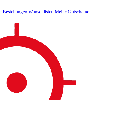
en
Bestellungen
Wunschlisten
Meine Gutscheine