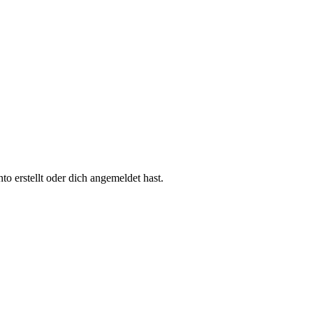
 erstellt oder dich angemeldet hast.