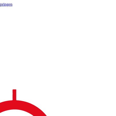
springen